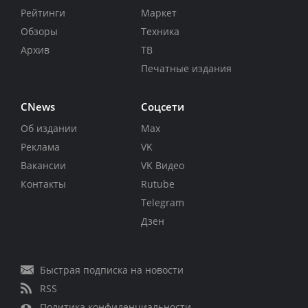
Рейтинги
Маркет
Обзоры
Техника
Архив
ТВ
Печатные издания
CNews
Соцсети
Об издании
Max
Реклама
VK
Вакансии
VK Видео
Контакты
Rutube
Telegram
Дзен
Быстрая подписка на новости
RSS
Политика конфиденциальности