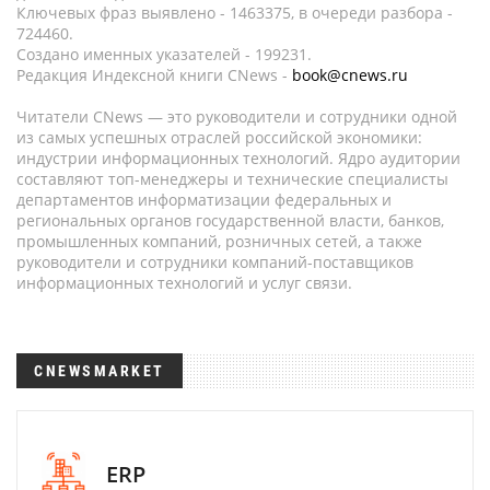
Ключевых фраз выявлено - 1463375, в очереди разбора -
724460.
Создано именных указателей - 199231.
Редакция Индексной книги CNews -
book@cnews.ru
Читатели CNews — это руководители и сотрудники одной
из самых успешных отраслей российской экономики:
индустрии информационных технологий. Ядро аудитории
составляют топ-менеджеры и технические специалисты
департаментов информатизации федеральных и
региональных органов государственной власти, банков,
промышленных компаний, розничных сетей, а также
руководители и сотрудники компаний-поставщиков
информационных технологий и услуг связи.
CNEWSMARKET
ERP