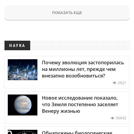
ПОКАЗАТЬ ЕЩЕ
НАУКА
Почему эволюция застопорилась
на миллионы лет, прежде чем
внезапно возобновиться?
2621
Новое исследование показало,
что Земля постепенно заселяет
Венеру жизнью
36642
Обнаружены биологические