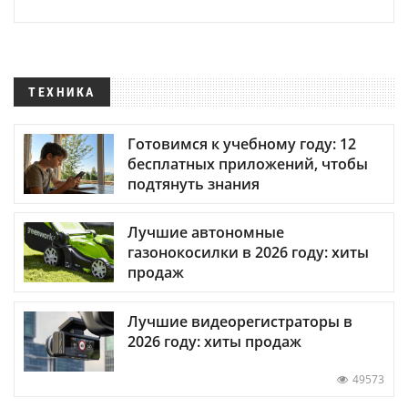
ТЕХНИКА
Готовимся к учебному году: 12
бесплатных приложений, чтобы
подтянуть знания
Лучшие автономные
газонокосилки в 2026 году: хиты
продаж
Лучшие видеорегистраторы в
2026 году: хиты продаж
49573