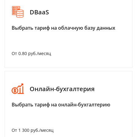
DBaaS
Выбрать тариф на облачную базу данных
От 0.80 руб./месяц
Онлайн-бухгалтерия
Выбрать тариф на онлайн-бухгалтерию
От 1 300 руб./месяц