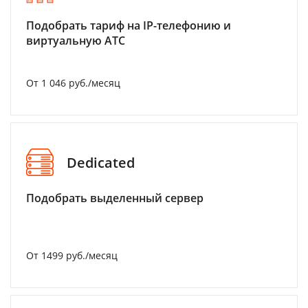
Подобрать тариф на IP-телефонию и
виртуальную АТС
От 1 046 руб./месяц
Dedicated
Подобрать выделенный сервер
От 1499 руб./месяц