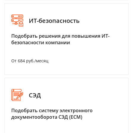
ИТ-безопасность
Подобрать решения для повышения ИТ-
безопасности компании
От 684 руб./месяц
СЭД
Подобрать систему электронного
документооборота СЭД (ECM)