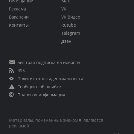
Об издании
Max
Реклама
VK
Вакансии
VK Видео
Контакты
Rutube
Telegram
Дзен
Быстрая подписка на новости
RSS
Политика конфиденциальности
Сообщить об ошибке
Правовая информация
Материалы, помеченные знаком ■, являются
рекламой