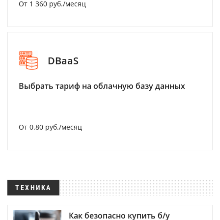
От 1 360 руб./месяц
DBaaS
Выбрать тариф на облачную базу данных
От 0.80 руб./месяц
ТЕХНИКА
Как безопасно купить б/у