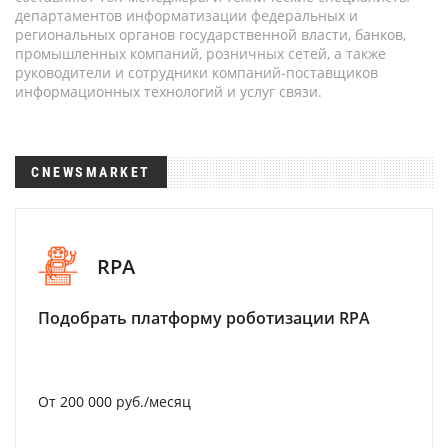
департаментов информатизации федеральных и
региональных органов государственной власти, банков,
промышленных компаний, розничных сетей, а также
руководители и сотрудники компаний-поставщиков
информационных технологий и услуг связи.
CNEWSMARKET
RPA
Подобрать платформу роботизации RPA
От 200 000 руб./месяц