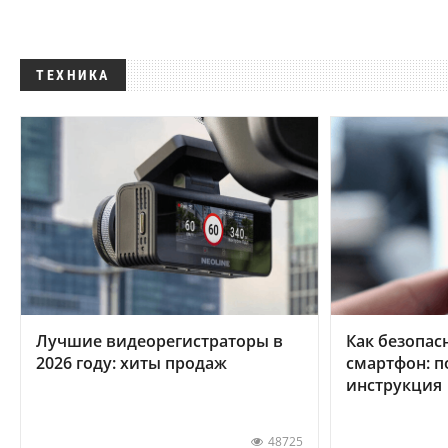
ТЕХНИКА
Лучшие видеорегистраторы в
Как безопас
2026 году: хиты продаж
смартфон: 
инструкция
48725