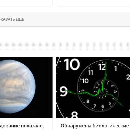
КАЗАТЬ ЕЩЕ
дование показало,
Обнаружены биологические