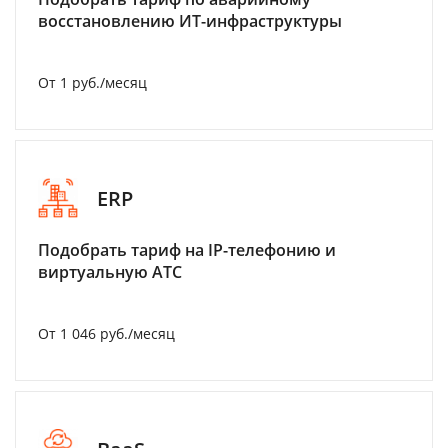
восстановлению ИТ-инфраструктуры
От 1 руб./месяц
ERP
Подобрать тариф на IP-телефонию и
виртуальную АТС
От 1 046 руб./месяц