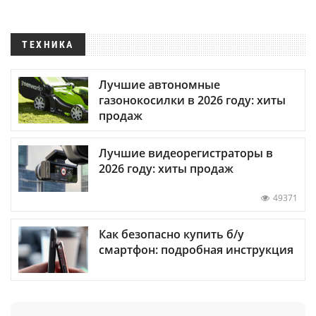
ТЕХНИКА
Лучшие автономные
газонокосилки в 2026 году: хиты
продаж
Лучшие видеорегистраторы в
2026 году: хиты продаж
49371
Как безопасно купить б/у
смартфон: подробная инструкция