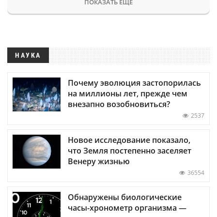
ПОКАЗАТЬ ЕЩЕ
НАУКА
Почему эволюция застопорилась
на миллионы лет, прежде чем
внезапно возобновиться?
2537
Новое исследование показало,
что Земля постепенно заселяет
Венеру жизнью
36554
Обнаружены биологические
часы-хронометр организма —