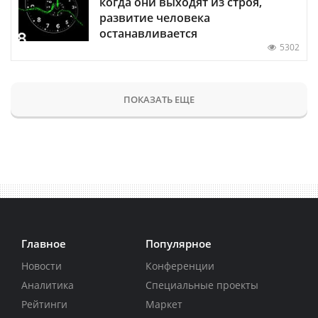
когда они выходят из строя,
развитие человека
останавливается
5302
ПОКАЗАТЬ ЕЩЕ
Главное
Популярное
Новости
Конференции
Аналитика
Специальные проекты
Рейтинги
Маркет