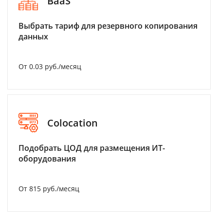
BaaS
Выбрать тариф для резервного копирования
данных
От 0.03 руб./месяц
Colocation
Подобрать ЦОД для размещения ИТ-
оборудования
От 815 руб./месяц