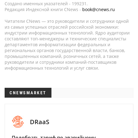
Создано именных указателей - 199231.
Редакция Индексной книги CNews -
book@cnews.ru
Читатели CNews — это руководители и сотрудники одной
из самых успешных отраслей российской экономики:
индустрии информационных технологий. Ядро аудитории
составляют топ-менеджеры и технические специалисты
департаментов информатизации федеральных и
региональных органов государственной власти, банков,
промышленных компаний, розничных сетей, а также
руководители и сотрудники компаний-поставщиков
информационных технологий и услуг связи.
CNEWSMARKET
DRaaS
Подобрать тариф по аварийному