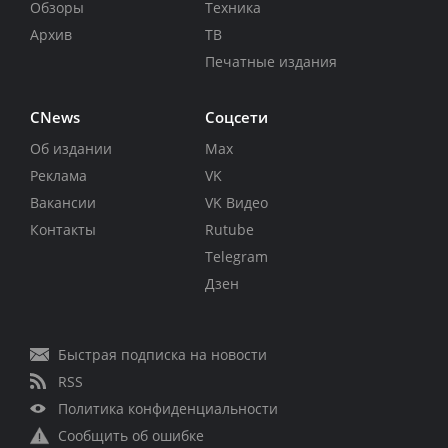
Обзоры
Техника
Архив
ТВ
Печатные издания
CNews
Соцсети
Об издании
Max
Реклама
VK
Вакансии
VK Видео
Контакты
Rutube
Telegram
Дзен
Быстрая подписка на новости
RSS
Политика конфиденциальности
Сообщить об ошибке