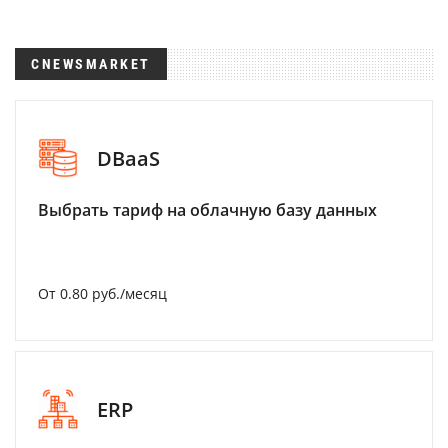
CNEWSMARKET
DBaaS
Выбрать тариф на облачную базу данных
От 0.80 руб./месяц
ERP