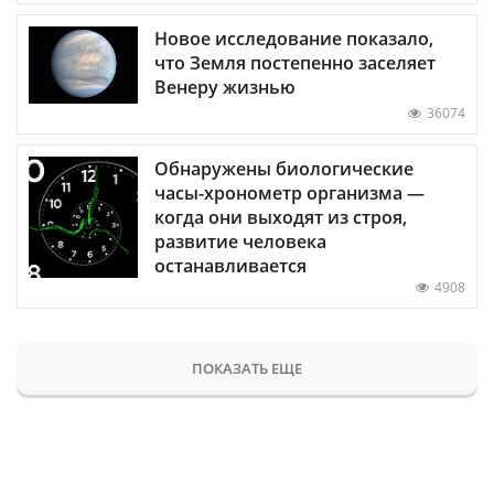
Новое исследование показало,
что Земля постепенно заселяет
Венеру жизнью
36074
Обнаружены биологические
часы-хронометр организма —
когда они выходят из строя,
развитие человека
останавливается
4908
ПОКАЗАТЬ ЕЩЕ