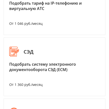
Подобрать тариф на IP-телефонию и
виртуальную АТС
От 1 046 руб./месяц
СЭД
Подобрать систему электронного
документооборота СЭД (ECM)
От 1 360 руб./месяц