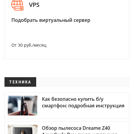
VPS
Подобрать виртуальный сервер
От 30 руб./месяц
ТЕХНИКА
Как безопасно купить б/у
смартфон: подробная инструкция
Обзор пылесоса Dreame Z40