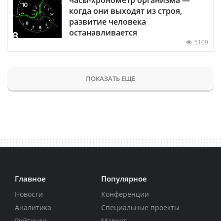
когда они выходят из строя,
развитие человека
останавливается
5109
ПОКАЗАТЬ ЕЩЕ
Главное
Популярное
Новости
Конференции
Аналитика
Специальные проекты
Рейтинги
Маркет