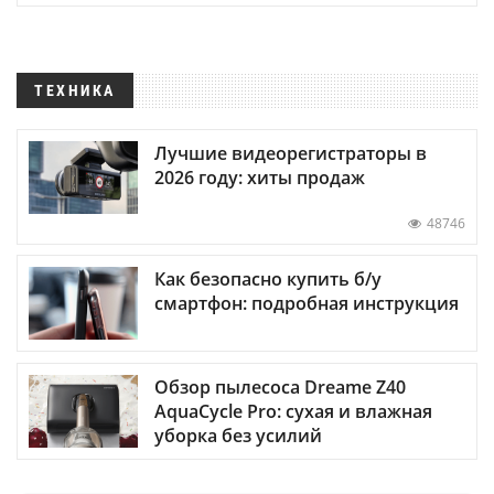
ТЕХНИКА
Лучшие видеорегистраторы в
2026 году: хиты продаж
48746
Как безопасно купить б/у
смартфон: подробная инструкция
Обзор пылесоса Dreame Z40
AquaCycle Pro: сухая и влажная
уборка без усилий