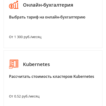
Онлайн-бухгалтерия
Выбрать тариф на онлайн-бухгалтерию
От 1 300 руб./месяц
Kubernetes
Рассчитать стоимость кластеров Kubernetes
От 0.52 руб./месяц