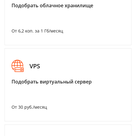
Подобрать облачное хранилище
От 6,2 коп. за 1 Гб/месяц
VPS
Подобрать виртуальный сервер
От 30 руб./месяц