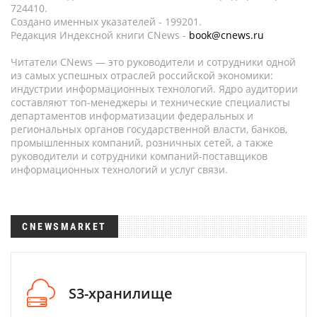
724410.
Создано именных указателей - 199201.
Редакция Индексной книги CNews -
book@cnews.ru
Читатели CNews — это руководители и сотрудники одной
из самых успешных отраслей российской экономики:
индустрии информационных технологий. Ядро аудитории
составляют топ-менеджеры и технические специалисты
департаментов информатизации федеральных и
региональных органов государственной власти, банков,
промышленных компаний, розничных сетей, а также
руководители и сотрудники компаний-поставщиков
информационных технологий и услуг связи.
CNEWSMARKET
S3-хранилище