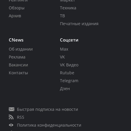
Обзоры
Техника
Архив
ТВ
Печатные издания
CNews
Соцсети
Об издании
Max
Реклама
VK
Вакансии
VK Видео
Контакты
Rutube
Telegram
Дзен
Быстрая подписка на новости
RSS
Политика конфиденциальности