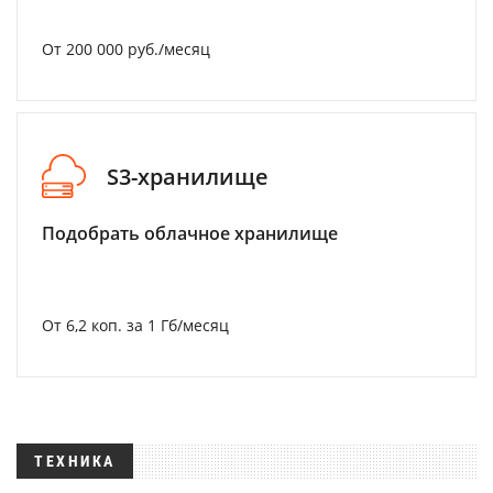
От 200 000 руб./месяц
S3-хранилище
Подобрать облачное хранилище
От 6,2 коп. за 1 Гб/месяц
ТЕХНИКА