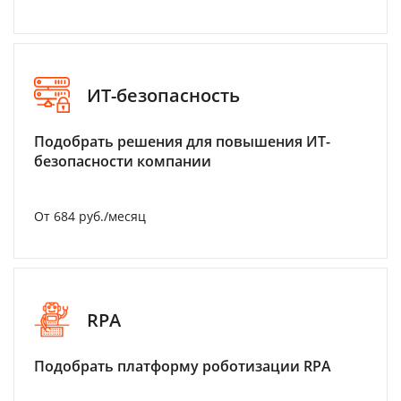
ИТ-безопасность
Подобрать решения для повышения ИТ-
безопасности компании
От 684 руб./месяц
RPA
Подобрать платформу роботизации RPA