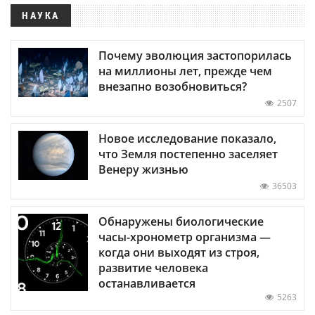
НАУКА
Почему эволюция застопорилась
на миллионы лет, прежде чем
внезапно возобновиться?
2507
Новое исследование показало,
что Земля постепенно заселяет
Венеру жизнью
36503
Обнаружены биологические
часы-хронометр организма —
когда они выходят из строя,
развитие человека
останавливается
5263