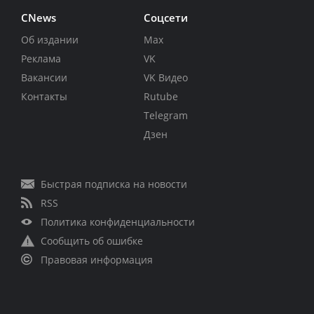
CNews
Соцсети
Об издании
Max
Реклама
VK
Вакансии
VK Видео
Контакты
Rutube
Telegram
Дзен
Быстрая подписка на новости
RSS
Политика конфиденциальности
Сообщить об ошибке
Правовая информация