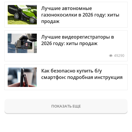
Лучшие автономные
газонокосилки в 2026 году: хиты
продаж
Лучшие видеорегистраторы в
2026 году: хиты продаж
49290
Как безопасно купить б/у
смартфон: подробная инструкция
ПОКАЗАТЬ ЕЩЕ