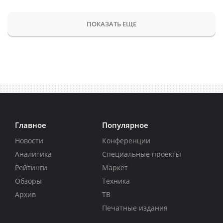
ПОКАЗАТЬ ЕЩЕ
Главное
Популярное
Новости
Конференции
Аналитика
Специальные проекты
Рейтинги
Маркет
Обзоры
Техника
Архив
ТВ
Печатные издания