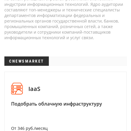
индустрии информационных технологий. Ядро аудитории
составляют топ-менеджеры и технические специалисты
департаментов информатизации федеральных и
региональных органов государственной власти, банков,
промышленных компаний, розничных сетей, а также
руководители и сотрудники компаний-поставщиков
информационных технологий и услуг связи.
CNEWSMARKET
IaaS
Подобрать облачную инфраструктуру
От 346 руб./месяц