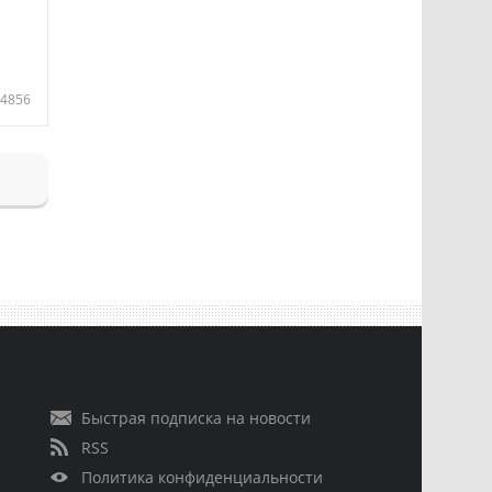
4856
Быстрая подписка на новости
RSS
Политика конфиденциальности