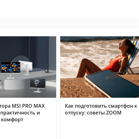
тора MSI PRO MAX
Как подготовить смартфон к
 практичность и
отпуску: советы ZOOM
 комфорт