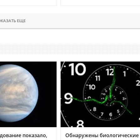
КАЗАТЬ ЕЩЕ
дование показало,
Обнаружены биологические