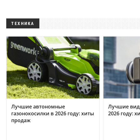
ТЕХНИКА
Лучшие автономные
Лучшие вид
газонокосилки в 2026 году: хиты
2026 году: 
продаж