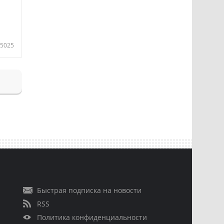
5025
Быстрая подписка на новости
RSS
Политика конфиденциальности