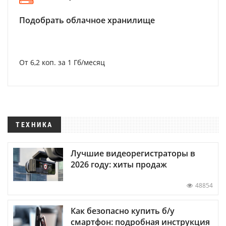
Подобрать облачное хранилище
От 6,2 коп. за 1 Гб/месяц
ТЕХНИКА
Лучшие видеорегистраторы в
2026 году: хиты продаж
48854
Как безопасно купить б/у
смартфон: подробная инструкция