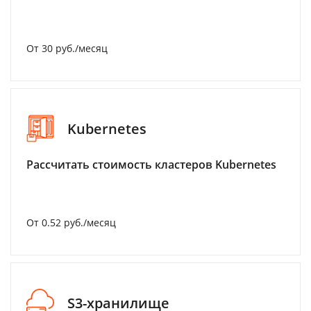
От 30 руб./месяц
Kubernetes
Рассчитать стоимость кластеров Kubernetes
От 0.52 руб./месяц
S3-хранилище