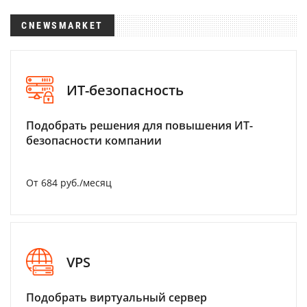
CNEWSMARKET
ИТ-безопасность
Подобрать решения для повышения ИТ-
безопасности компании
От 684 руб./месяц
VPS
Подобрать виртуальный сервер