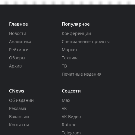
Главное
Популярное
Новости
Конференции
Аналитика
Специальные проекты
Рейтинги
Маркет
Обзоры
Техника
Архив
ТВ
Печатные издания
CNews
Соцсети
Об издании
Max
Реклама
VK
Вакансии
VK Видео
Контакты
Rutube
Telegram