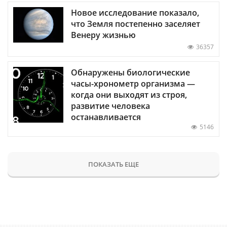
Новое исследование показало,
что Земля постепенно заселяет
Венеру жизнью
36357
Обнаружены биологические
часы-хронометр организма —
когда они выходят из строя,
развитие человека
останавливается
5146
ПОКАЗАТЬ ЕЩЕ