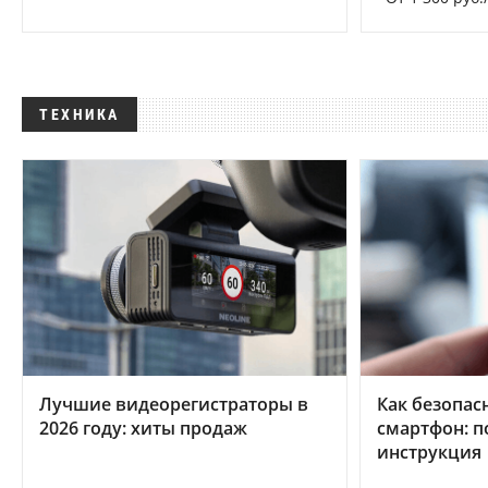
ТЕХНИКА
Лучшие видеорегистраторы в
Как безопас
2026 году: хиты продаж
смартфон: 
инструкция