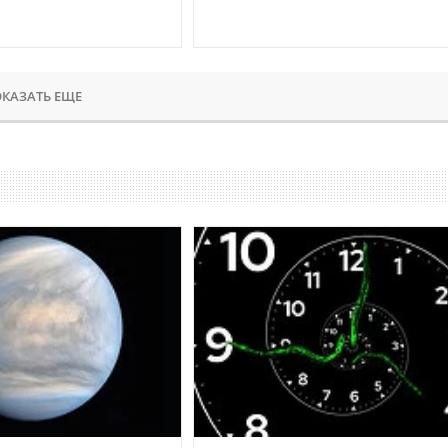
КАЗАТЬ ЕЩЕ