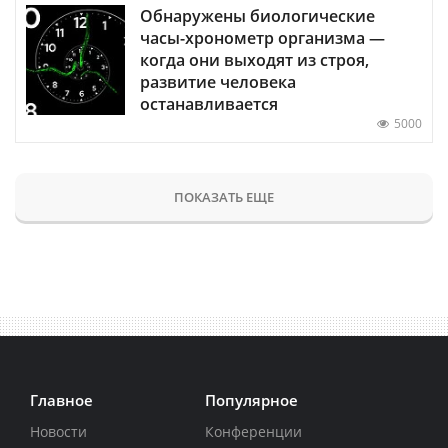
Обнаружены биологические
часы-хронометр организма —
когда они выходят из строя,
развитие человека
останавливается
5000
ПОКАЗАТЬ ЕЩЕ
Главное
Популярное
Новости
Конференции