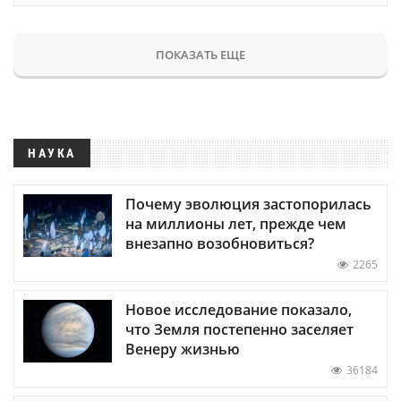
ПОКАЗАТЬ ЕЩЕ
НАУКА
Почему эволюция застопорилась
на миллионы лет, прежде чем
внезапно возобновиться?
2265
Новое исследование показало,
что Земля постепенно заселяет
Венеру жизнью
36184