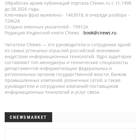
Обработан архив публикаций портала CNews.ru c 11.1998
до 08.2026 годы.
Ключевых фраз выявлено - 1463018, в очереди разбора -
724624.
Создано именных указателей - 199124.
Редакция Индексной книги CNews -
book@cnews.ru
Читатели CNews — это руководители и сотрудники одной
из самых успешных отраслей российской экономики:
индустрии информационных технологий. Ядро аудитории
составляют топ-менеджеры и технические специалисты
департаментов информатизации федеральных и
региональных органов государственной власти, банков,
промышленных компаний, розничных сетей, а также
руководители и сотрудники компаний-поставщиков
информационных технологий и услуг связи.
CNEWSMARKET