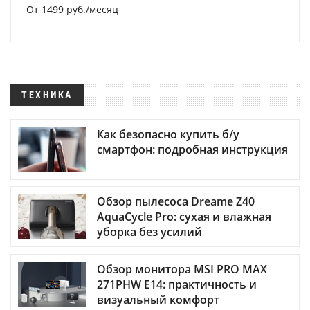
От 1499 руб./месяц
ТЕХНИКА
Как безопасно купить б/у
смартфон: подробная инструкция
Обзор пылесоса Dreame Z40
AquaCycle Pro: сухая и влажная
уборка без усилий
Обзор монитора MSI PRO MAX
271PHW E14: практичность и
визуальный комфорт