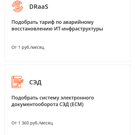
DRaaS
Подобрать тариф по аварийному
восстановлению ИТ-инфраструктуры
От 1 руб./месяц
СЭД
Подобрать систему электронного
документооборота СЭД (ECM)
От 1 360 руб./месяц