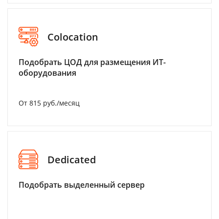
Colocation
Подобрать ЦОД для размещения ИТ-
оборудования
От 815 руб./месяц
Dedicated
Подобрать выделенный сервер