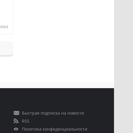
4964
Быстрая подписка на новости
RSS
Политика конфиденциальности