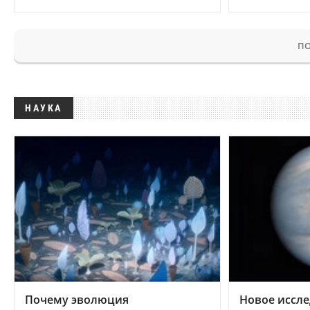
ПО
НАУКА
Почему эволюция
Новое иссле