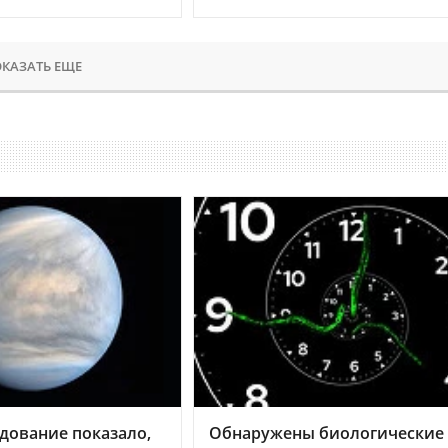
КАЗАТЬ ЕЩЕ
дование показало,
Обнаружены биологические