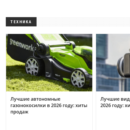
ТЕХНИКА
Лучшие автономные
Лучшие вид
газонокосилки в 2026 году: хиты
2026 году: 
продаж