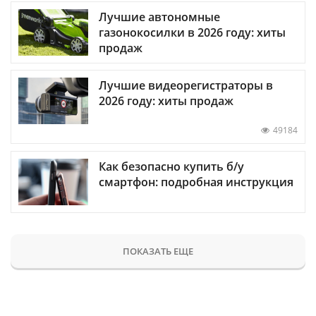
Лучшие автономные
газонокосилки в 2026 году: хиты
продаж
Лучшие видеорегистраторы в
2026 году: хиты продаж
49184
Как безопасно купить б/у
смартфон: подробная инструкция
ПОКАЗАТЬ ЕЩЕ