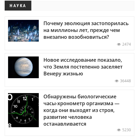
НАУКА
Почему эволюция застопорилась
на миллионы лет, прежде чем
внезапно возобновиться?
2474
Новое исследование показало,
что Земля постепенно заселяет
Венеру жизнью
36448
Обнаружены биологические
часы-хронометр организма —
когда они выходят из строя,
развитие человека
останавливается
5230