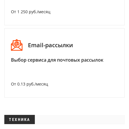
От 1 250 руб./месяц
Email-рассылки
Выбор сервиса для почтовых рассылок
От 0.13 руб./месяц
ТЕХНИКА