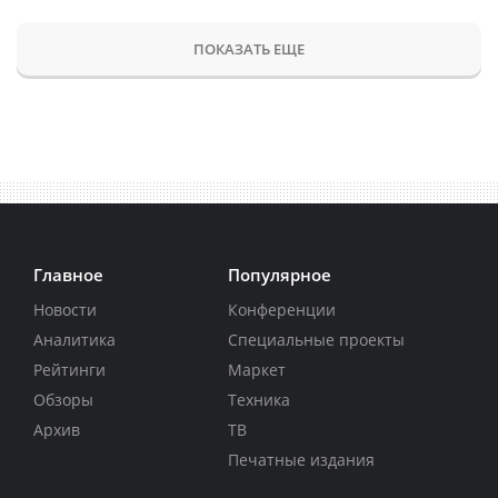
ПОКАЗАТЬ ЕЩЕ
Главное
Популярное
Новости
Конференции
Аналитика
Специальные проекты
Рейтинги
Маркет
Обзоры
Техника
Архив
ТВ
Печатные издания