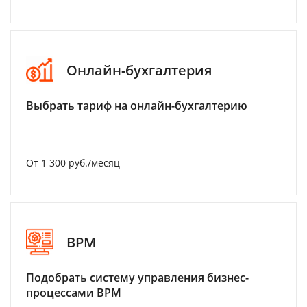
Онлайн-бухгалтерия
Выбрать тариф на онлайн-бухгалтерию
От 1 300 руб./месяц
BPM
Подобрать систему управления бизнес-
процессами BPM