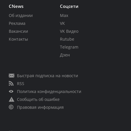
CNews
Соцсети
Об издании
Max
Реклама
VK
Вакансии
VK Видео
Контакты
Rutube
Telegram
Дзен
Быстрая подписка на новости
RSS
Политика конфиденциальности
Сообщить об ошибке
Правовая информация