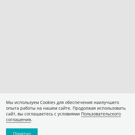
Мы используем Сookies для обеспечения наилучшего
опыта работы на нашем сайте. Продолжая использовать
сайт, вы соглашаетесь с условиями
Пользовательского
соглашения
.
Понятно