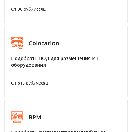
От 30 руб./месяц
Colocation
Подобрать ЦОД для размещения ИТ-
оборудования
От 815 руб./месяц
BPM