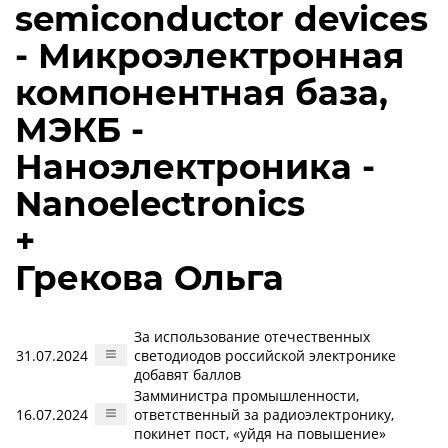
semiconductor devices
- Микроэлектронная
компонентная база,
МЭКБ -
Наноэлектроника -
Nanoelectronics
+
Грекова Ольга
За использование отечественных
31.07.2024
светодиодов российской электронике
добавят баллов
Замминистра промышленности,
16.07.2024
ответственный за радиоэлектронику,
покинет пост, «уйдя на повышение»