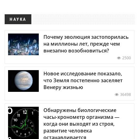
НАУКА
Почему эволюция застопорилась
на миллионы лет, прежде чем
внезапно возобновиться?
2500
Новое исследование показало,
что Земля постепенно заселяет
Венеру жизнью
36498
Обнаружены биологические
часы-хронометр организма —
когда они выходят из строя,
развитие человека
останавливается