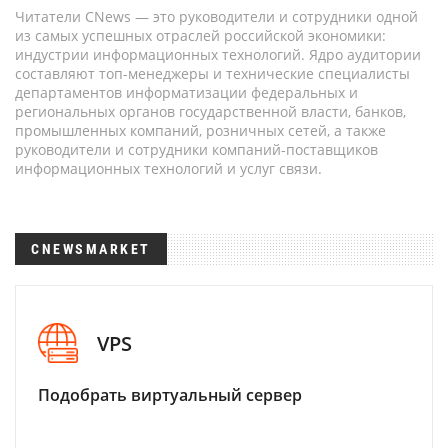
Читатели CNews — это руководители и сотрудники одной
из самых успешных отраслей российской экономики:
индустрии информационных технологий. Ядро аудитории
составляют топ-менеджеры и технические специалисты
департаментов информатизации федеральных и
региональных органов государственной власти, банков,
промышленных компаний, розничных сетей, а также
руководители и сотрудники компаний-поставщиков
информационных технологий и услуг связи.
CNEWSMARKET
VPS
Подобрать виртуальный сервер