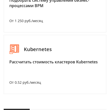
Подобрать систему управления бизнес-
процессами BPM
От 1 250 руб./месяц
Kubernetes
Рассчитать стоимость кластеров Kubernetes
От 0.52 руб./месяц