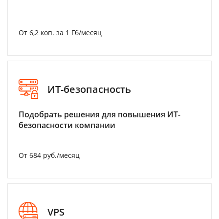
От 6,2 коп. за 1 Гб/месяц
ИТ-безопасность
Подобрать решения для повышения ИТ-
безопасности компании
От 684 руб./месяц
VPS