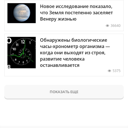
Новое исследование показало,
что Земля постепенно заселяет
Венеру жизнью
36640
Обнаружены биологические
часы-хронометр организма —
когда они выходят из строя,
развитие человека
останавливается
5375
ПОКАЗАТЬ ЕЩЕ