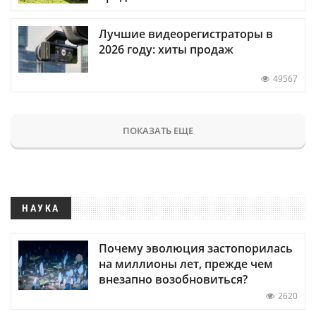
Лучшие видеорегистраторы в
2026 году: хиты продаж
49567
ПОКАЗАТЬ ЕЩЕ
НАУКА
Почему эволюция застопорилась
на миллионы лет, прежде чем
внезапно возобновиться?
2620