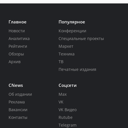
Главное
Популярное
Новости
Конференции
Аналитика
Специальные проекты
Рейтинги
Маркет
Обзоры
Техника
Архив
ТВ
Печатные издания
CNews
Соцсети
Об издании
Max
Реклама
VK
Вакансии
VK Видео
Контакты
Rutube
Telegram