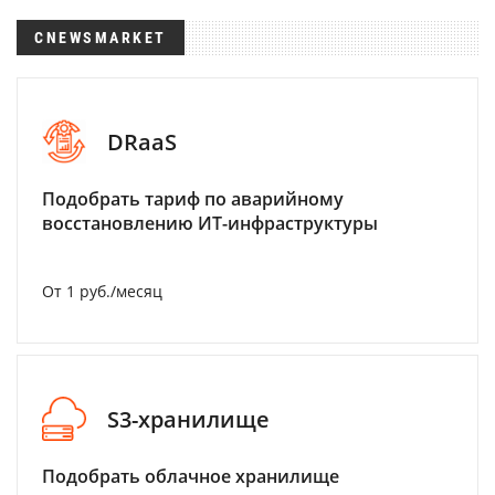
CNEWSMARKET
DRaaS
Подобрать тариф по аварийному
восстановлению ИТ-инфраструктуры
От 1 руб./месяц
S3-хранилище
Подобрать облачное хранилище