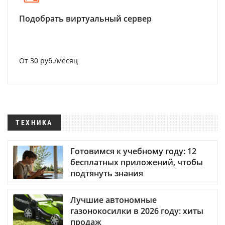
Подобрать виртуальный сервер
От 30 руб./месяц
ТЕХНИКА
Готовимся к учебному году: 12
бесплатных приложений, чтобы
подтянуть знания
Лучшие автономные
газонокосилки в 2026 году: хиты
продаж