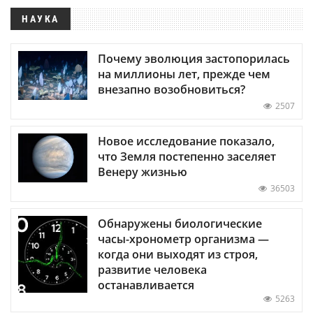
НАУКА
Почему эволюция застопорилась
на миллионы лет, прежде чем
внезапно возобновиться?
2507
Новое исследование показало,
что Земля постепенно заселяет
Венеру жизнью
36503
Обнаружены биологические
часы-хронометр организма —
когда они выходят из строя,
развитие человека
останавливается
5263