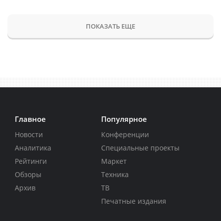
ПОКАЗАТЬ ЕЩЕ
Главное
Популярное
Новости
Конференции
Аналитика
Специальные проекты
Рейтинги
Маркет
Обзоры
Техника
Архив
ТВ
Печатные издания