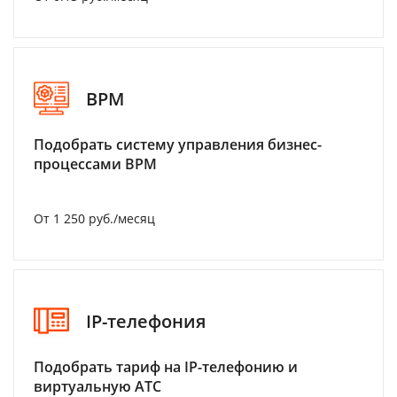
BPM
Подобрать систему управления бизнес-
процессами BPM
От 1 250 руб./месяц
IP-телефония
Подобрать тариф на IP-телефонию и
виртуальную АТС