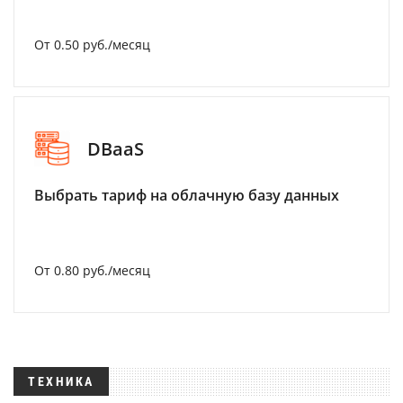
От 0.50 руб./месяц
DBaaS
Выбрать тариф на облачную базу данных
От 0.80 руб./месяц
ТЕХНИКА