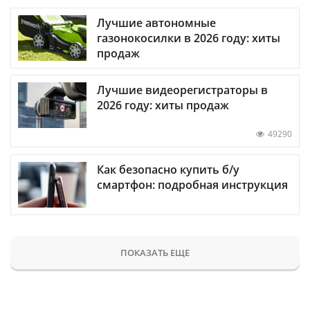
Лучшие автономные
газонокосилки в 2026 году: хиты
продаж
Лучшие видеорегистраторы в
2026 году: хиты продаж
49290
Как безопасно купить б/у
смартфон: подробная инструкция
ПОКАЗАТЬ ЕЩЕ