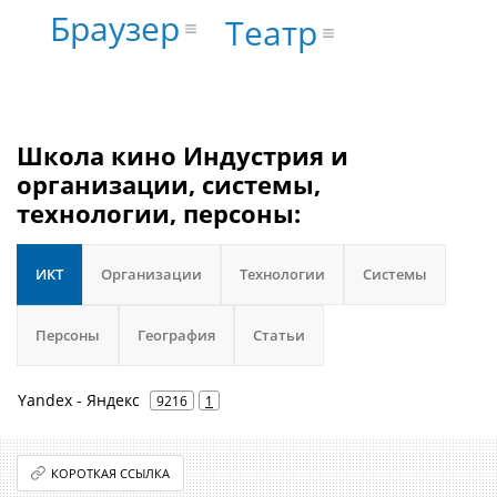
Браузер
Театр
Школа кино Индустрия и
организации, системы,
технологии, персоны:
ИКТ
Организации
Технологии
Системы
Персоны
География
Статьи
Yandex - Яндекс
9216
1
КОРОТКАЯ ССЫЛКА