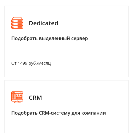
Dedicated
Подобрать выделенный сервер
От 1499 руб./месяц
CRM
Подобрать CRM-систему для компании