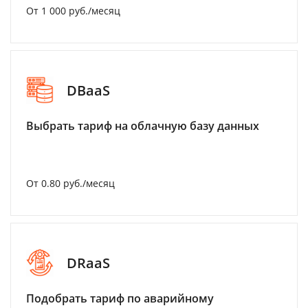
От 1 000 руб./месяц
DBaaS
Выбрать тариф на облачную базу данных
От 0.80 руб./месяц
DRaaS
Подобрать тариф по аварийному