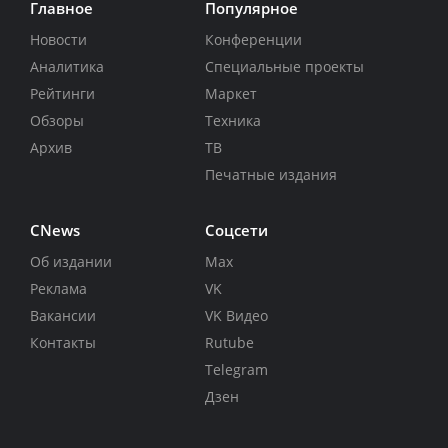
Главное
Популярное
Новости
Конференции
Аналитика
Специальные проекты
Рейтинги
Маркет
Обзоры
Техника
Архив
ТВ
Печатные издания
CNews
Соцсети
Об издании
Max
Реклама
VK
Вакансии
VK Видео
Контакты
Rutube
Telegram
Дзен