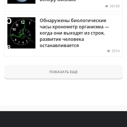
36199
Обнаружены биологические
часы-хронометр организма —
когда они выходят из строя,
развитие человека
останавливается
5014
ПОКАЗАТЬ ЕЩЕ