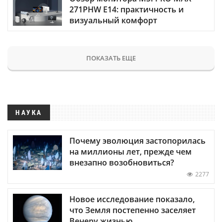
271PHW E14: практичность и
визуальный комфорт
ПОКАЗАТЬ ЕЩЕ
НАУКА
Почему эволюция застопорилась
на миллионы лет, прежде чем
внезапно возобновиться?
2277
Новое исследование показало,
что Земля постепенно заселяет
Венеру жизнью