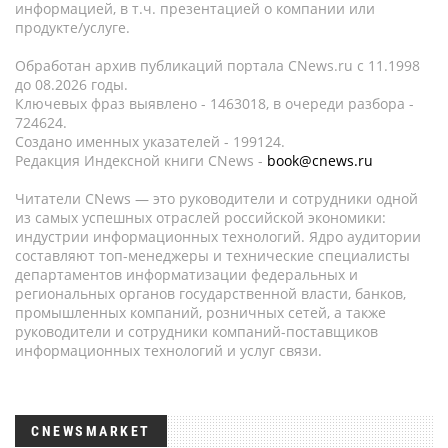
информацией, в т.ч. презентацией о компании или
продукте/услуге.
Обработан архив публикаций портала CNews.ru c 11.1998
до 08.2026 годы.
Ключевых фраз выявлено - 1463018, в очереди разбора -
724624.
Создано именных указателей - 199124.
Редакция Индексной книги CNews -
book@cnews.ru
Читатели CNews — это руководители и сотрудники одной
из самых успешных отраслей российской экономики:
индустрии информационных технологий. Ядро аудитории
составляют топ-менеджеры и технические специалисты
департаментов информатизации федеральных и
региональных органов государственной власти, банков,
промышленных компаний, розничных сетей, а также
руководители и сотрудники компаний-поставщиков
информационных технологий и услуг связи.
CNEWSMARKET