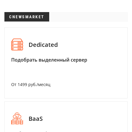
CNEWSMARKET
Dedicated
Подобрать выделенный сервер
От 1499 руб./месяц
BaaS