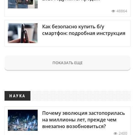
48864
Как безопасно купить б/у
смартфон: подробная инструкция
ПОКАЗАТЬ ЕЩЕ
НАУКА
Почему эволюция застопорилась
на миллионы лет, прежде чем
внезапно возобновиться?
2400