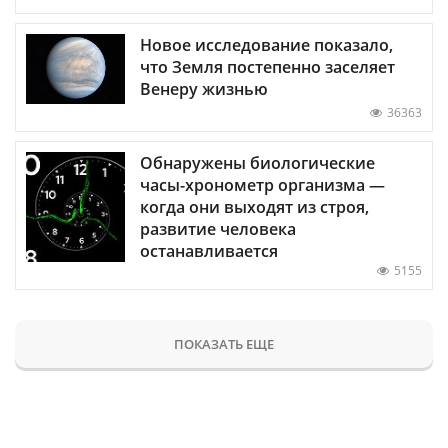
Новое исследование показало,
что Земля постепенно заселяет
Венеру жизнью
36363
Обнаружены биологические
часы-хронометр организма —
когда они выходят из строя,
развитие человека
останавливается
5155
ПОКАЗАТЬ ЕЩЕ