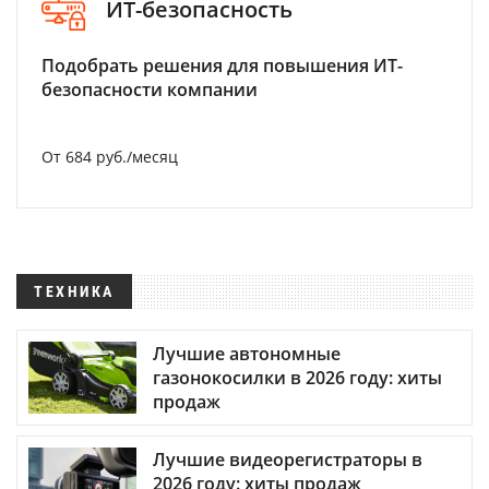
ИТ-безопасность
Подобрать решения для повышения ИТ-
безопасности компании
От 684 руб./месяц
ТЕХНИКА
Лучшие автономные
газонокосилки в 2026 году: хиты
продаж
Лучшие видеорегистраторы в
2026 году: хиты продаж