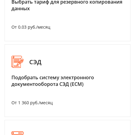
Выбрать тариф для резервного копирования
данных
От 0.03 руб./месяц
СЭД
Подобрать систему электронного
документооборота СЭД (ECM)
От 1 360 руб./месяц