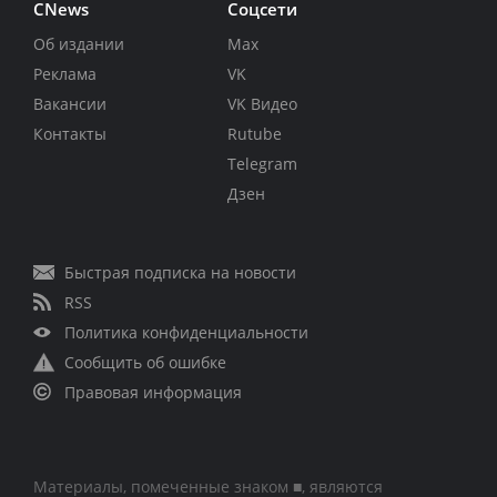
CNews
Соцсети
Об издании
Max
Реклама
VK
Вакансии
VK Видео
Контакты
Rutube
Telegram
Дзен
Быстрая подписка на новости
RSS
Политика конфиденциальности
Сообщить об ошибке
Правовая информация
Материалы, помеченные знаком ■, являются