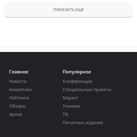
ПОКАЗАТЬ ЕЩЕ
Главное
Популярное
Новости
Конференции
Аналитика
Специальные проекты
Рейтинги
Маркет
Обзоры
Техника
Архив
ТВ
Печатные издания