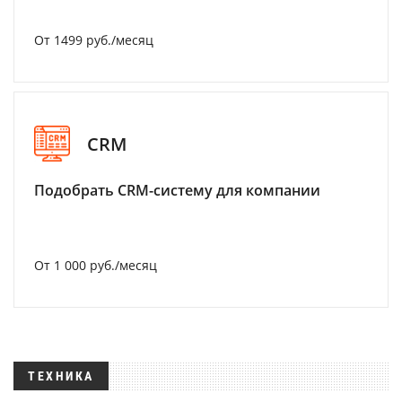
От 1499 руб./месяц
CRM
Подобрать CRM-систему для компании
От 1 000 руб./месяц
ТЕХНИКА