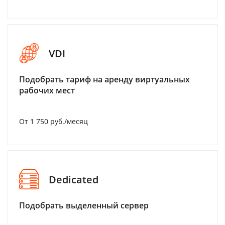
VDI
Подобрать тариф на аренду виртуальных
рабочих мест
От 1 750 руб./месяц
Dedicated
Подобрать выделенный сервер