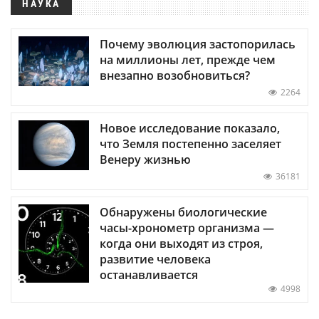
НАУКА
Почему эволюция застопорилась
на миллионы лет, прежде чем
внезапно возобновиться?
2264
Новое исследование показало,
что Земля постепенно заселяет
Венеру жизнью
36181
Обнаружены биологические
часы-хронометр организма —
когда они выходят из строя,
развитие человека
останавливается
4998