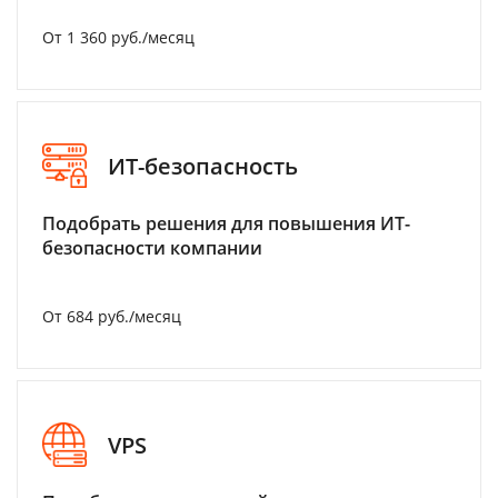
От 1 360 руб./месяц
ИТ-безопасность
Подобрать решения для повышения ИТ-
безопасности компании
От 684 руб./месяц
VPS