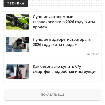
ТЕХНИКА
Лучшие автономные
газонокосилки в 2026 году: хиты
продаж
Лучшие видеорегистраторы в
2026 году: хиты продаж
49292
Как безопасно купить б/у
смартфон: подробная инструкция
ПОКАЗАТЬ ЕЩЕ