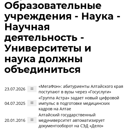
Образовательные
учреждения - Наука -
Научная
деятельность -
Университеты и
наука должны
объединиться
«МегаФон»: абитуриенты Алтайского края
23.07.2026
поступают в вузы через «Госуслуги»
«Группа Астра» задает новый цифровой
04.07.2025
импульс в подготовке медицинских
кадров на Алтае
Алтайский государственный
20.01.2016
медуниверситет автоматизирует
документооборот на СЭД «Дело»