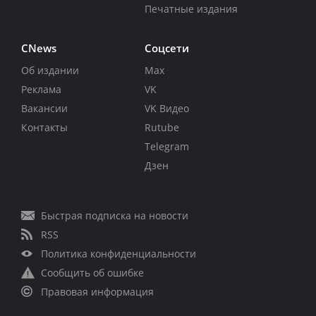
Печатные издания
CNews
Соцсети
Об издании
Max
Реклама
VK
Вакансии
VK Видео
Контакты
Rutube
Telegram
Дзен
Быстрая подписка на новости
RSS
Политика конфиденциальности
Сообщить об ошибке
Правовая информация