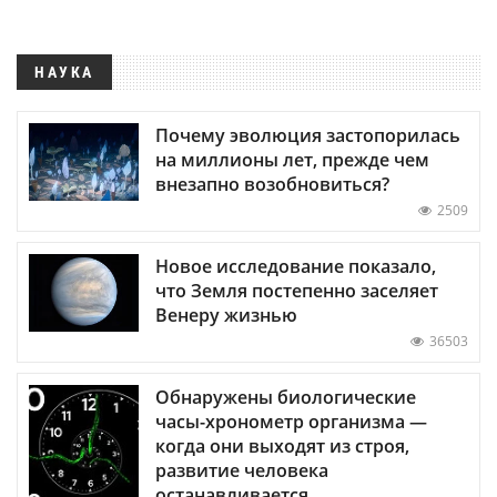
НАУКА
Почему эволюция застопорилась
на миллионы лет, прежде чем
внезапно возобновиться?
2509
Новое исследование показало,
что Земля постепенно заселяет
Венеру жизнью
36503
Обнаружены биологические
часы-хронометр организма —
когда они выходят из строя,
развитие человека
останавливается