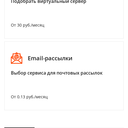
Подобрать виртуальный сервер
От 30 руб./месяц
Email-рассылки
Выбор сервиса для почтовых рассылок
От 0.13 руб./месяц