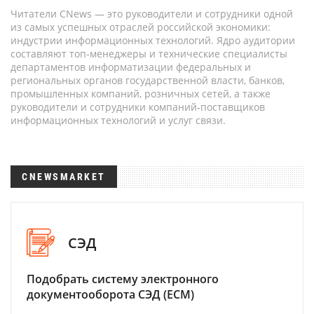
Читатели CNews — это руководители и сотрудники одной
из самых успешных отраслей российской экономики:
индустрии информационных технологий. Ядро аудитории
составляют топ-менеджеры и технические специалисты
департаментов информатизации федеральных и
региональных органов государственной власти, банков,
промышленных компаний, розничных сетей, а также
руководители и сотрудники компаний-поставщиков
информационных технологий и услуг связи.
CNEWSMARKET
СЭД
Подобрать систему электронного
документооборота СЭД (ECM)