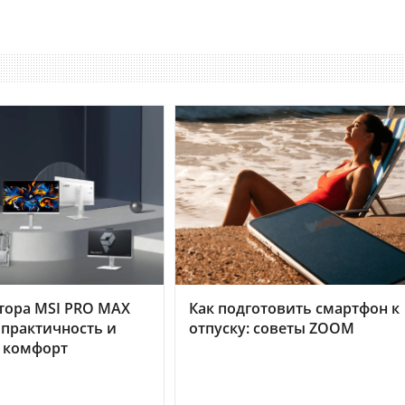
тора MSI PRO MAX
Как подготовить смартфон к
 практичность и
отпуску: советы ZOOM
 комфорт