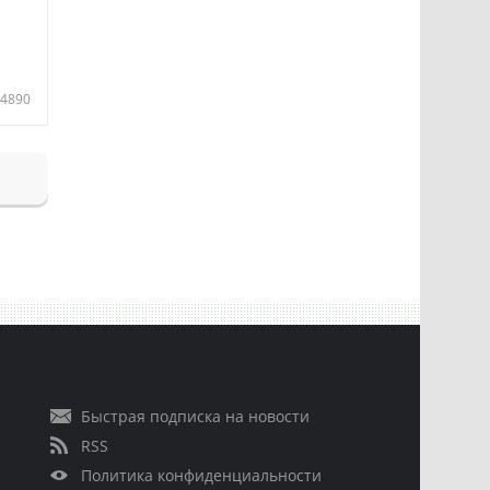
4890
Быстрая подписка на новости
RSS
Политика конфиденциальности