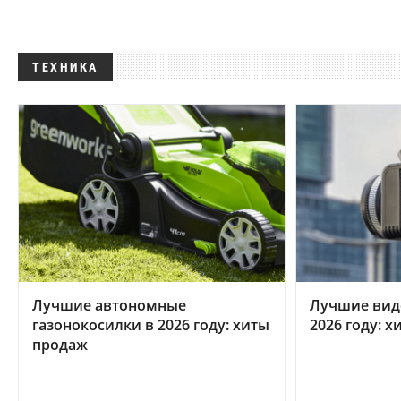
ТЕХНИКА
Лучшие автономные
Лучшие вид
газонокосилки в 2026 году: хиты
2026 году: 
продаж