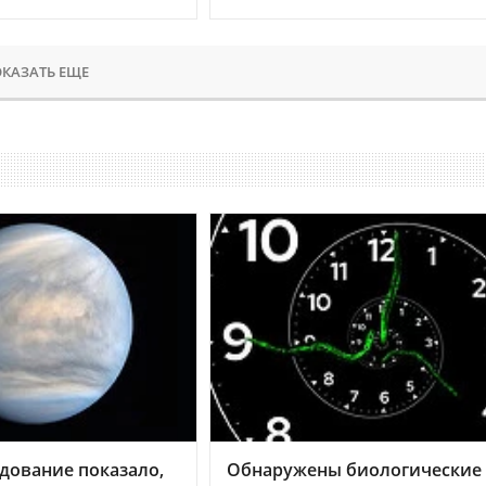
КАЗАТЬ ЕЩЕ
дование показало,
Обнаружены биологические