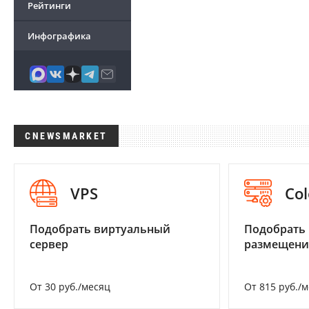
Рейтинги
Инфографика
CNEWSMARKET
VPS
Col
Подобрать виртуальный
Подобрать
сервер
размещени
От 30 руб./месяц
От 815 руб./