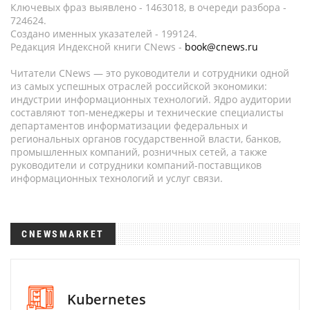
Ключевых фраз выявлено - 1463018, в очереди разбора -
724624.
Создано именных указателей - 199124.
Редакция Индексной книги CNews -
book@cnews.ru
Читатели CNews — это руководители и сотрудники одной
из самых успешных отраслей российской экономики:
индустрии информационных технологий. Ядро аудитории
составляют топ-менеджеры и технические специалисты
департаментов информатизации федеральных и
региональных органов государственной власти, банков,
промышленных компаний, розничных сетей, а также
руководители и сотрудники компаний-поставщиков
информационных технологий и услуг связи.
CNEWSMARKET
Kubernetes