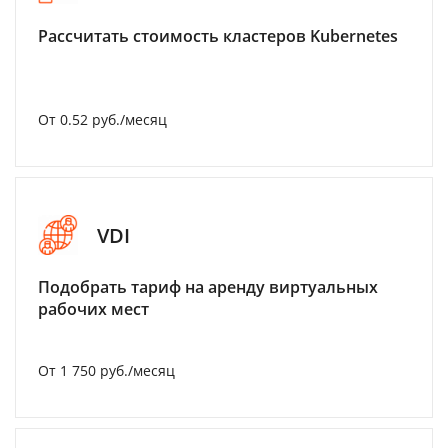
Рассчитать стоимость кластеров Kubernetes
От 0.52 руб./месяц
VDI
Подобрать тариф на аренду виртуальных
рабочих мест
От 1 750 руб./месяц