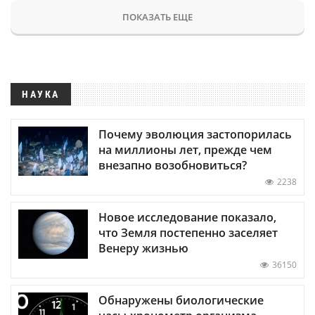
ПОКАЗАТЬ ЕЩЕ
НАУКА
Почему эволюция застопорилась
на миллионы лет, прежде чем
внезапно возобновиться?
2238
Новое исследование показало,
что Земля постепенно заселяет
Венеру жизнью
36150
Обнаружены биологические