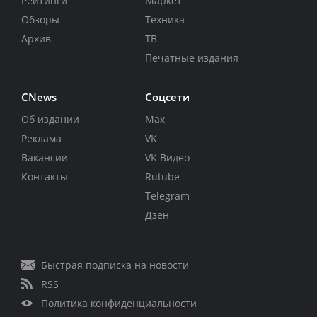
Рейтинги
Маркет
Обзоры
Техника
Архив
ТВ
Печатные издания
CNews
Соцсети
Об издании
Max
Реклама
VK
Вакансии
VK Видео
Контакты
Rutube
Telegram
Дзен
Быстрая подписка на новости
RSS
Политика конфиденциальности