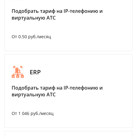
Подобрать тариф на IP-телефонию и
виртуальную АТС
От 0.50 руб./месяц
ERP
Подобрать тариф на IP-телефонию и
виртуальную АТС
От 1 046 руб./месяц