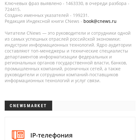
Ключевых фраз выявлено - 1463330, в очереди разбора -
724415.
Создано именных указателей - 199231.
Редакция Индексной книги CNews -
book@cnews.ru
Читатели CNews — это руководители и сотрудники одной
из самых успешных отраслей российской экономики:
индустрии информационных технологий. Ядро аудитории
составляют топ-менеджеры и технические специалисты
департаментов информатизации федеральных и
региональных органов государственной власти, банков,
промышленных компаний, розничных сетей, а также
руководители и сотрудники компаний-поставщиков
информационных технологий и услуг связи.
CNEWSMARKET
IP-телефония