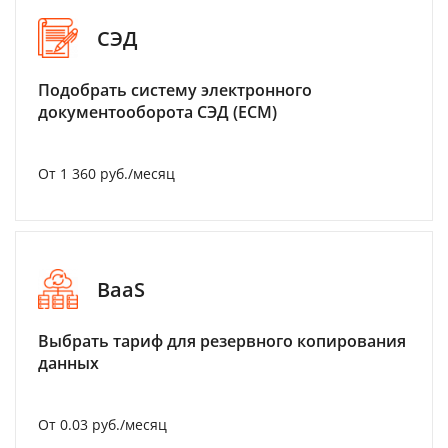
СЭД
Подобрать систему электронного
документооборота СЭД (ECM)
От 1 360 руб./месяц
BaaS
Выбрать тариф для резервного копирования
данных
От 0.03 руб./месяц