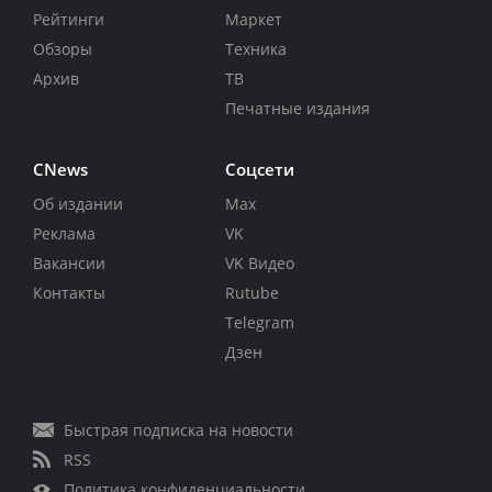
Рейтинги
Маркет
Обзоры
Техника
Архив
ТВ
Печатные издания
CNews
Соцсети
Об издании
Max
Реклама
VK
Вакансии
VK Видео
Контакты
Rutube
Telegram
Дзен
Быстрая подписка на новости
RSS
Политика конфиденциальности