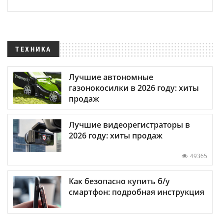
ТЕХНИКА
Лучшие автономные
газонокосилки в 2026 году: хиты
продаж
Лучшие видеорегистраторы в
2026 году: хиты продаж
49365
Как безопасно купить б/у
смартфон: подробная инструкция