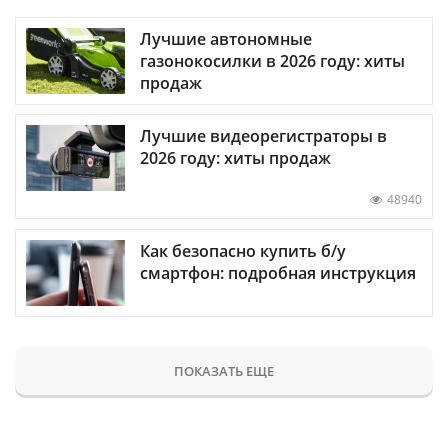
Лучшие автономные
газонокосилки в 2026 году: хиты
продаж
Лучшие видеорегистраторы в
2026 году: хиты продаж
48940
Как безопасно купить б/у
смартфон: подробная инструкция
ПОКАЗАТЬ ЕЩЕ