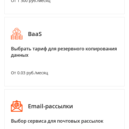
От 1 300 руб./месяц
BaaS
Выбрать тариф для резервного копирования
данных
От 0.03 руб./месяц
Email-рассылки
Выбор сервиса для почтовых рассылок