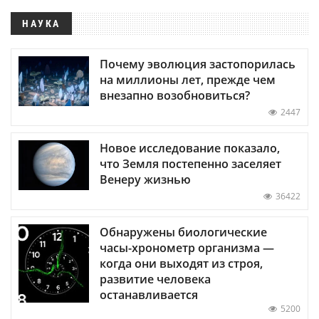
НАУКА
Почему эволюция застопорилась
на миллионы лет, прежде чем
внезапно возобновиться?
2447
Новое исследование показало,
что Земля постепенно заселяет
Венеру жизнью
36422
Обнаружены биологические
часы-хронометр организма —
когда они выходят из строя,
развитие человека
останавливается
5200