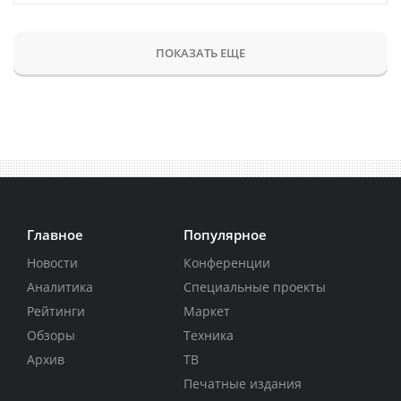
ПОКАЗАТЬ ЕЩЕ
Главное
Популярное
Новости
Конференции
Аналитика
Специальные проекты
Рейтинги
Маркет
Обзоры
Техника
Архив
ТВ
Печатные издания