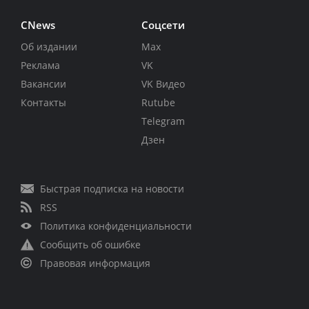
CNews
Соцсети
Об издании
Max
Реклама
VK
Вакансии
VK Видео
Контакты
Rutube
Telegram
Дзен
Быстрая подписка на новости
RSS
Политика конфиденциальности
Сообщить об ошибке
Правовая информация