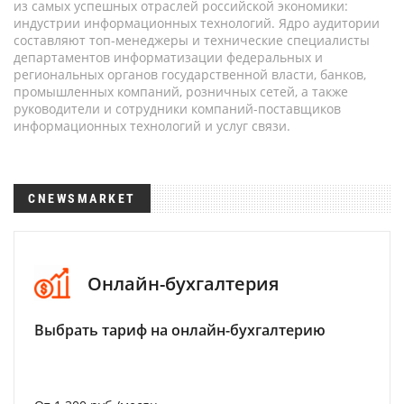
из самых успешных отраслей российской экономики:
индустрии информационных технологий. Ядро аудитории
составляют топ-менеджеры и технические специалисты
департаментов информатизации федеральных и
региональных органов государственной власти, банков,
промышленных компаний, розничных сетей, а также
руководители и сотрудники компаний-поставщиков
информационных технологий и услуг связи.
CNEWSMARKET
Онлайн-бухгалтерия
Выбрать тариф на онлайн-бухгалтерию