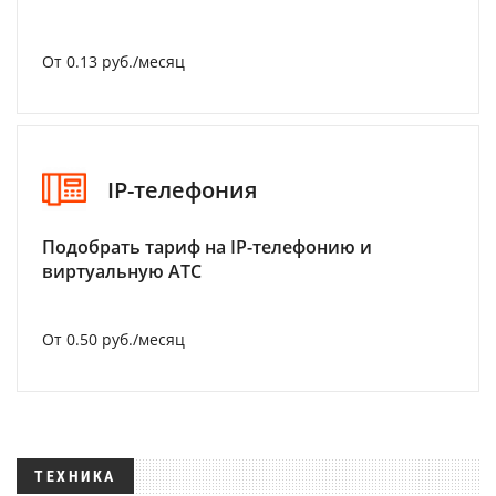
От 0.13 руб./месяц
IP-телефония
Подобрать тариф на IP-телефонию и
виртуальную АТС
От 0.50 руб./месяц
ТЕХНИКА