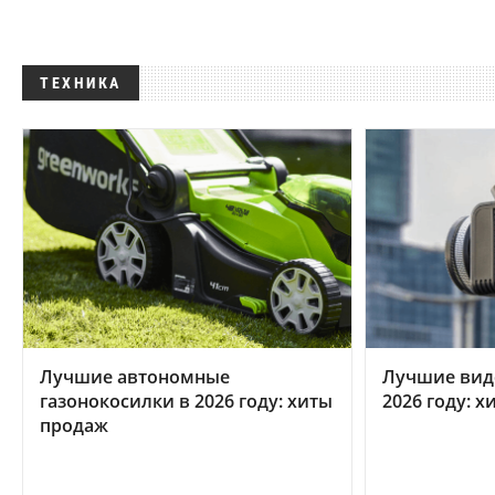
ТЕХНИКА
Лучшие автономные
Лучшие вид
газонокосилки в 2026 году: хиты
2026 году: 
продаж