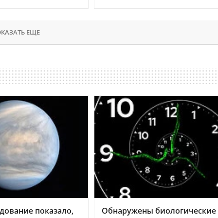
КАЗАТЬ ЕЩЕ
дование показало,
Обнаружены биологические