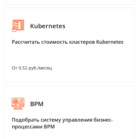
Kubernetes
Рассчитать стоимость кластеров Kubernetes
От 0.52 руб./месяц
BPM
Подобрать систему управления бизнес-
процессами BPM