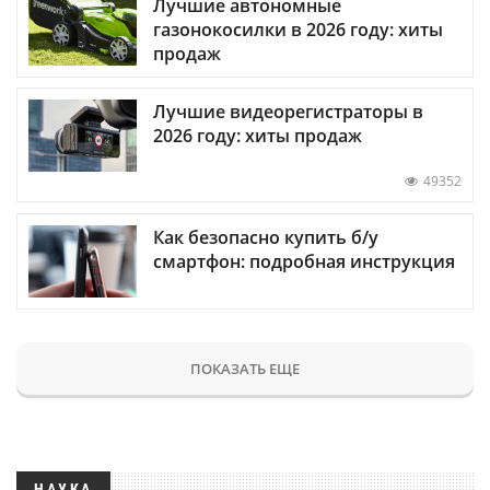
Лучшие автономные
газонокосилки в 2026 году: хиты
продаж
Лучшие видеорегистраторы в
2026 году: хиты продаж
49352
Как безопасно купить б/у
смартфон: подробная инструкция
ПОКАЗАТЬ ЕЩЕ
НАУКА