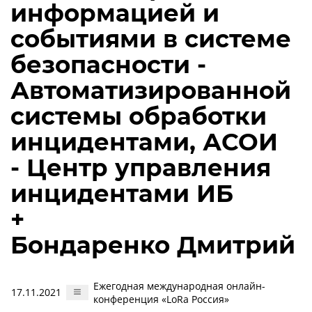
информацией и
событиями в системе
безопасности -
Автоматизированной
системы обработки
инцидентами, АСОИ
- Центр управления
инцидентами ИБ
+
Бондаренко Дмитрий
Ежегодная международная онлайн-
17.11.2021
конференция «LoRa Россия»