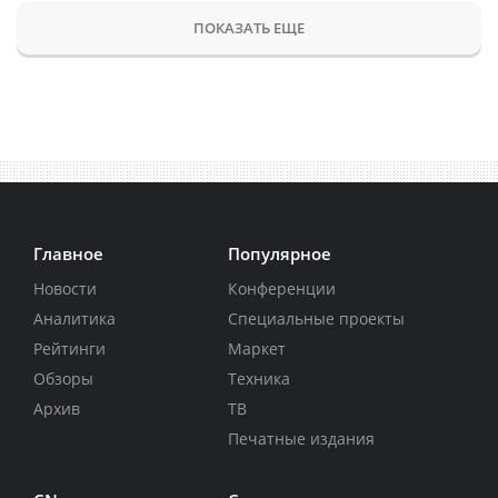
ПОКАЗАТЬ ЕЩЕ
Главное
Популярное
Новости
Конференции
Аналитика
Специальные проекты
Рейтинги
Маркет
Обзоры
Техника
Архив
ТВ
Печатные издания