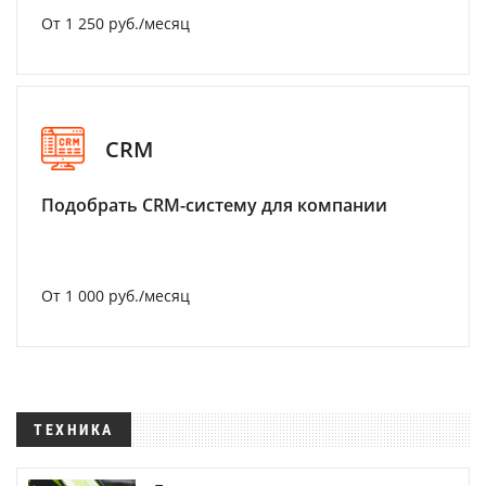
От 1 250 руб./месяц
CRM
Подобрать CRM-систему для компании
От 1 000 руб./месяц
ТЕХНИКА