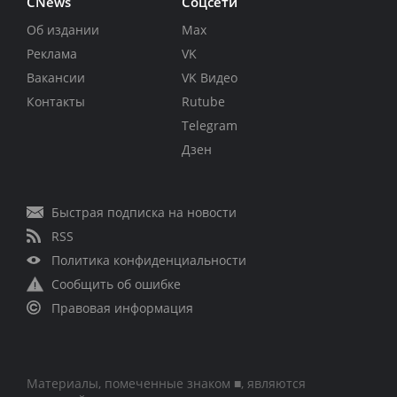
CNews
Соцсети
Об издании
Max
Реклама
VK
Вакансии
VK Видео
Контакты
Rutube
Telegram
Дзен
Быстрая подписка на новости
RSS
Политика конфиденциальности
Сообщить об ошибке
Правовая информация
Материалы, помеченные знаком ■, являются