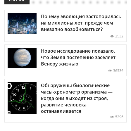
Почему эволюция застопорилась
на миллионы лет, прежде чем
внезапно возобновиться?
2532
Новое исследование показало,
что Земля постепенно заселяет
Венеру жизнью
36536
Обнаружены биологические
часы-хронометр организма —
когда они выходят из строя,
развитие человека
останавливается
5296