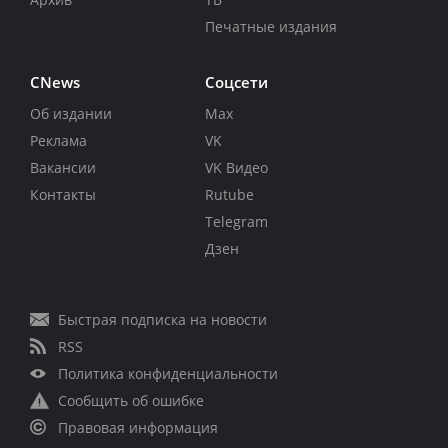
Печатные издания
CNews
Соцсети
Об издании
Max
Реклама
VK
Вакансии
VK Видео
Контакты
Rutube
Telegram
Дзен
Быстрая подписка на новости
RSS
Политика конфиденциальности
Сообщить об ошибке
Правовая информация