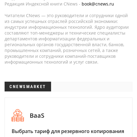
Редакция Индексной книги CNews -
book@cnews.ru
Читатели CNews — это руководители и сотрудники одной
из самых успешных отраслей российской экономики:
индустрии информационных технологий. Ядро аудитории
составляют топ-менеджеры и технические специалисты
департаментов информатизации федеральных и
региональных органов государственной власти, банков,
промышленных компаний, розничных сетей, а также
руководители и сотрудники компаний-поставщиков
информационных технологий и услуг связи.
CNEWSMARKET
BaaS
Выбрать тариф для резервного копирования