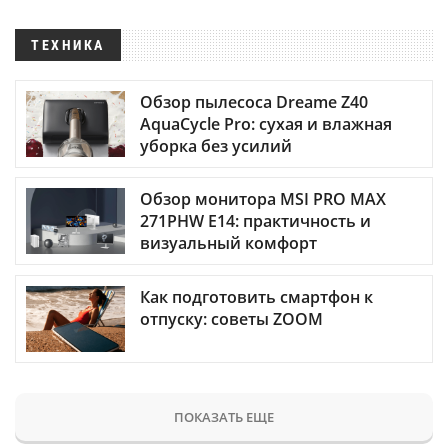
ТЕХНИКА
Обзор пылесоса Dreame Z40
AquaCycle Pro: сухая и влажная
уборка без усилий
Обзор монитора MSI PRO MAX
271PHW E14: практичность и
визуальный комфорт
Как подготовить смартфон к
отпуску: советы ZOOM
ПОКАЗАТЬ ЕЩЕ