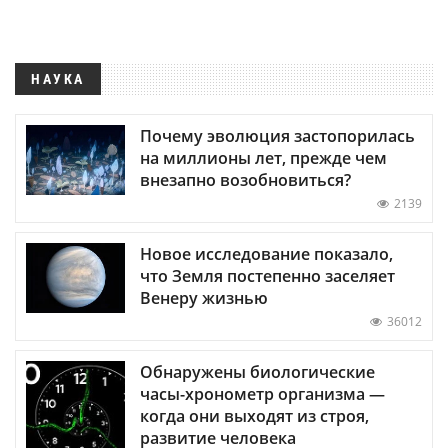
НАУКА
Почему эволюция застопорилась
на миллионы лет, прежде чем
внезапно возобновиться?
2139
Новое исследование показало,
что Земля постепенно заселяет
Венеру жизнью
36012
Обнаружены биологические
часы-хронометр организма —
когда они выходят из строя,
развитие человека