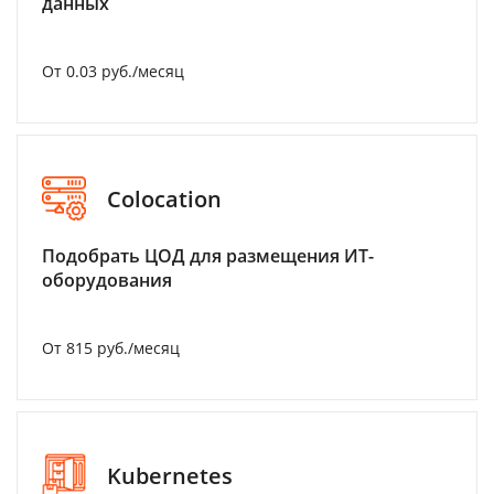
данных
От 0.03 руб./месяц
Colocation
Подобрать ЦОД для размещения ИТ-
оборудования
От 815 руб./месяц
Kubernetes