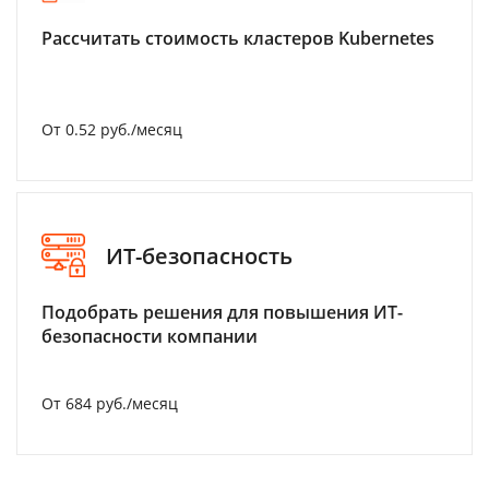
Рассчитать стоимость кластеров Kubernetes
От 0.52 руб./месяц
ИТ-безопасность
Подобрать решения для повышения ИТ-
безопасности компании
От 684 руб./месяц