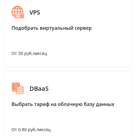
VPS
Подобрать виртуальный сервер
От 30 руб./месяц
DBaaS
Выбрать тариф на облачную базу данных
От 0.80 руб./месяц