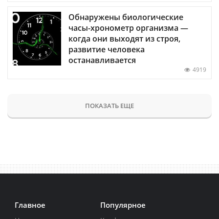
Обнаружены биологические
часы-хронометр организма —
когда они выходят из строя,
развитие человека
останавливается
4919
ПОКАЗАТЬ ЕЩЕ
Главное
Популярное