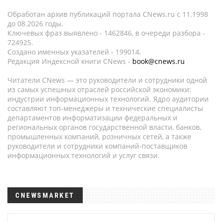
Обработан архив публикаций портала CNews.ru c 11.1998
до 08.2026 годы.
Ключевых фраз выявлено - 1462846, в очереди разбора -
724925.
Создано именных указателей - 199014.
Редакция Индексной книги CNews -
book@cnews.ru
Читатели CNews — это руководители и сотрудники одной
из самых успешных отраслей российской экономики:
индустрии информационных технологий. Ядро аудитории
составляют топ-менеджеры и технические специалисты
департаментов информатизации федеральных и
региональных органов государственной власти, банков,
промышленных компаний, розничных сетей, а также
руководители и сотрудники компаний-поставщиков
информационных технологий и услуг связи.
CNEWSMARKET