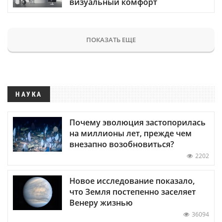
визуальный комфорт
ПОКАЗАТЬ ЕЩЕ
НАУКА
Почему эволюция застопорилась
на миллионы лет, прежде чем
внезапно возобновиться?
2202
Новое исследование показало,
что Земля постепенно заселяет
Венеру жизнью
36094