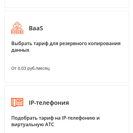
BaaS
Выбрать тариф для резервного копирования
данных
От 0.03 руб./месяц
IP-телефония
Подобрать тариф на IP-телефонию и
виртуальную АТС