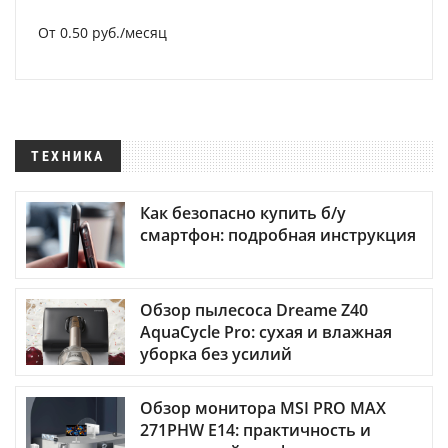
От 0.50 руб./месяц
ТЕХНИКА
Как безопасно купить б/у
смартфон: подробная инструкция
Обзор пылесоса Dreame Z40
AquaCycle Pro: сухая и влажная
уборка без усилий
Обзор монитора MSI PRO MAX
271PHW E14: практичность и