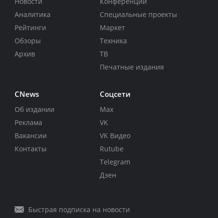
Новости
Конференции
Аналитика
Специальные проекты
Рейтинги
Маркет
Обзоры
Техника
Архив
ТВ
Печатные издания
CNews
Соцсети
Об издании
Max
Реклама
VK
Вакансии
VK Видео
Контакты
Rutube
Telegram
Дзен
Быстрая подписка на новости