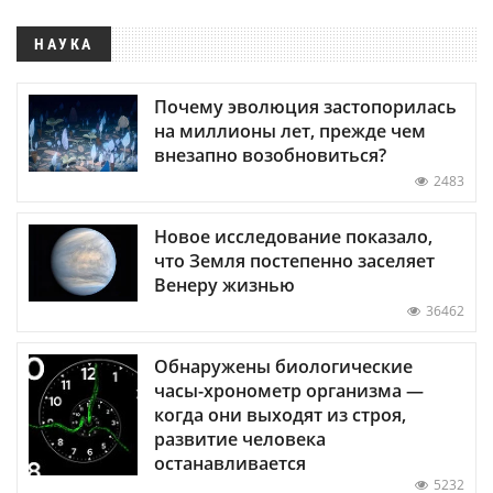
НАУКА
Почему эволюция застопорилась
на миллионы лет, прежде чем
внезапно возобновиться?
2483
Новое исследование показало,
что Земля постепенно заселяет
Венеру жизнью
36462
Обнаружены биологические
часы-хронометр организма —
когда они выходят из строя,
развитие человека
останавливается
5232