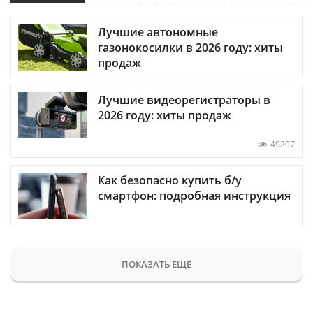
Лучшие автономные
газонокосилки в 2026 году: хиты
продаж
Лучшие видеорегистраторы в
2026 году: хиты продаж
49207
Как безопасно купить б/у
смартфон: подробная инструкция
ПОКАЗАТЬ ЕЩЕ