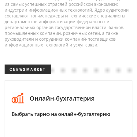
из самых успешных отраслей российской экономики:
индустрии информационных технологий. Ядро аудитории
составляют топ-менеджеры и технические специалисты
департаментов информатизации федеральных и
региональных органов государственной власти, банков,
промышленных компаний, розничных сетей, а также
руководители и сотрудники компаний-поставщиков
информационных технологий и услуг связи.
CNEWSMARKET
Онлайн-бухгалтерия
Выбрать тариф на онлайн-бухгалтерию