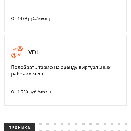
От 1499 руб./месяц
VDI
Подобрать тариф на аренду виртуальных
рабочих мест
От 1 750 руб./месяц
ТЕХНИКА