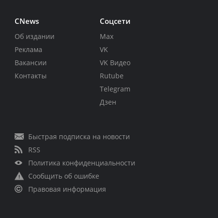
CNews
Соцсети
Об издании
Max
Реклама
VK
Вакансии
VK Видео
Контакты
Rutube
Telegram
Дзен
Быстрая подписка на новости
RSS
Политика конфиденциальности
Сообщить об ошибке
Правовая информация