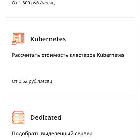
От 1 300 руб./месяц
Kubernetes
Рассчитать стоимость кластеров Kubernetes
От 0.52 руб./месяц
Dedicated
Подобрать выделенный сервер