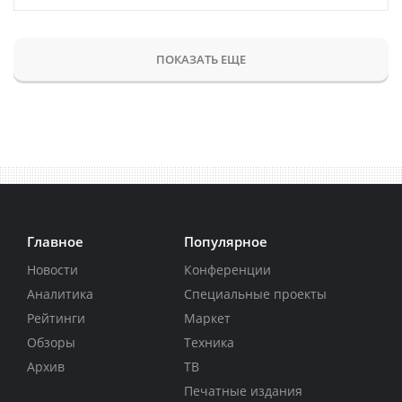
ПОКАЗАТЬ ЕЩЕ
Главное
Популярное
Новости
Конференции
Аналитика
Специальные проекты
Рейтинги
Маркет
Обзоры
Техника
Архив
ТВ
Печатные издания