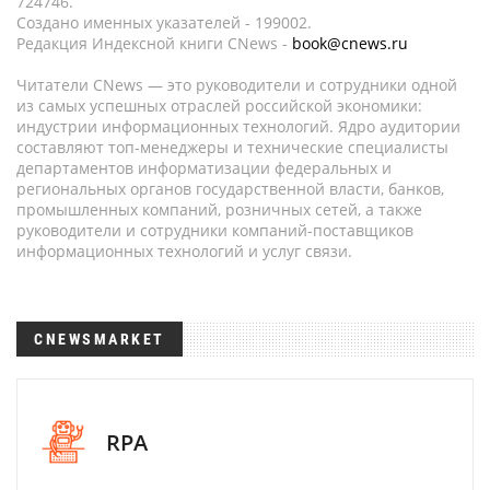
724746.
Создано именных указателей - 199002.
Редакция Индексной книги CNews -
book@cnews.ru
Читатели CNews — это руководители и сотрудники одной
из самых успешных отраслей российской экономики:
индустрии информационных технологий. Ядро аудитории
составляют топ-менеджеры и технические специалисты
департаментов информатизации федеральных и
региональных органов государственной власти, банков,
промышленных компаний, розничных сетей, а также
руководители и сотрудники компаний-поставщиков
информационных технологий и услуг связи.
CNEWSMARKET
RPA