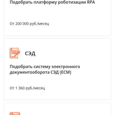
Подобрать платформу роботизации RPA
От 200 000 руб./месяц
СЭД
Подобрать систему электронного
документооборота СЭД (ECM)
От 1 360 руб./месяц