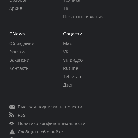
Архив
ТВ
Печатные издания
CNews
Соцсети
Об издании
Max
Реклама
VK
Вакансии
VK Видео
Контакты
Rutube
Telegram
Дзен
Быстрая подписка на новости
RSS
Политика конфиденциальности
Сообщить об ошибке