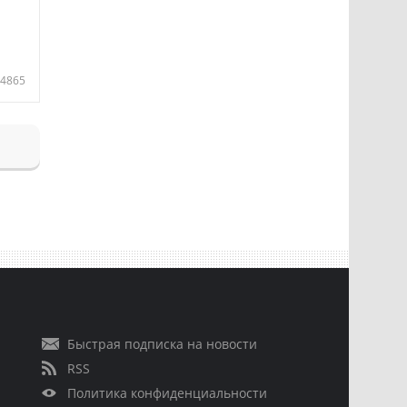
4865
Быстрая подписка на новости
RSS
Политика конфиденциальности