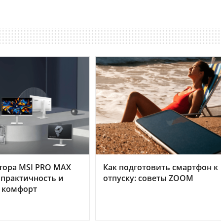
тора MSI PRO MAX
Как подготовить смартфон к
 практичность и
отпуску: советы ZOOM
 комфорт