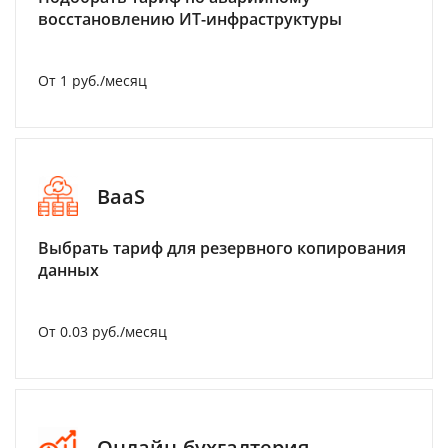
восстановлению ИТ-инфраструктуры
От 1 руб./месяц
BaaS
Выбрать тариф для резервного копирования
данных
От 0.03 руб./месяц
Онлайн-бухгалтерия