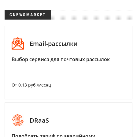
CNEWSMARKET
Email-рассылки
Выбор сервиса для почтовых рассылок
От 0.13 руб./месяц
DRaaS
Подобрать тариф по аварийному