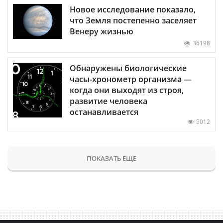
Новое исследование показало,
что Земля постепенно заселяет
Венеру жизнью
36198
Обнаружены биологические
часы-хронометр организма —
когда они выходят из строя,
развитие человека
останавливается
5012
ПОКАЗАТЬ ЕЩЕ