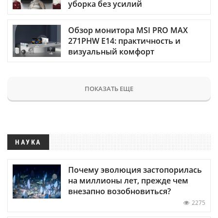
уборка без усилий
Обзор монитора MSI PRO MAX
271PHW E14: практичность и
визуальный комфорт
ПОКАЗАТЬ ЕЩЕ
НАУКА
Почему эволюция застопорилась
на миллионы лет, прежде чем
внезапно возобновиться?
2275