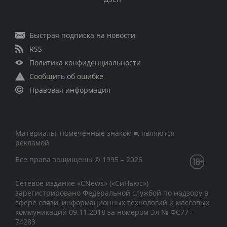
Быстрая подписка на новости
RSS
Политика конфиденциальности
Сообщить об ошибке
Правовая информация
Материалы, помеченные знаком ■, являются
рекламой
Все права защищены © 1995 – 2026
Сетевое издание «CNews» («СиНьюс»)
зарегистрировано Федеральной службой по надзору в
сфере связи, информационных технологий и массовых
коммуникаций 09.11.2018 за номером Эл № ФС77 –
74283