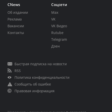
CNews
Соцсети
Об издании
Max
Реклама
VK
Вакансии
VK Видео
Контакты
Rutube
Telegram
Дзен
Быстрая подписка на новости
RSS
Политика конфиденциальности
Сообщить об ошибке
Правовая информация