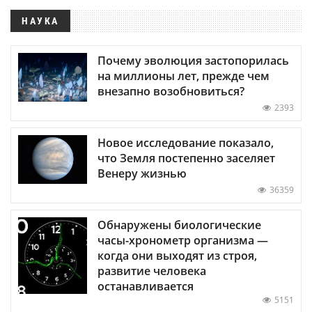
НАУКА
Почему эволюция застопорилась
на миллионы лет, прежде чем
внезапно возобновиться?
2393
Новое исследование показало,
что Земля постепенно заселяет
Венеру жизнью
36359
Обнаружены биологические
часы-хронометр организма —
когда они выходят из строя,
развитие человека
останавливается
5151