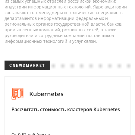
из самых успешных отраслей российской экономики:
индустрии информационных технологий. Ядро аудитории
составляют топ-менеджеры и технические специалисты
департаментов информатизации федеральных и
региональных органов государственной власти, банков,
промышленных компаний, розничных сетей, а также
руководители и сотрудники компаний-поставщиков
информационных технологий и услуг связи.
CNEWSMARKET
Kubernetes
Рассчитать стоимость кластеров Kubernetes
От 0.52 руб./месяц