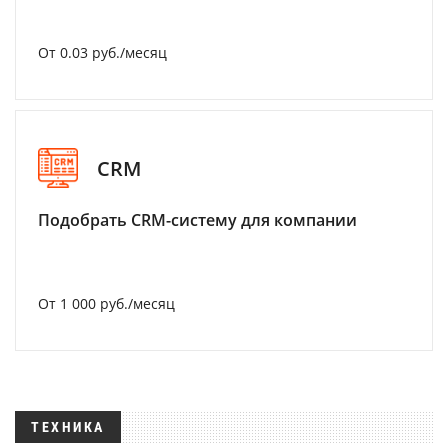
От 0.03 руб./месяц
CRM
Подобрать CRM-систему для компании
От 1 000 руб./месяц
ТЕХНИКА