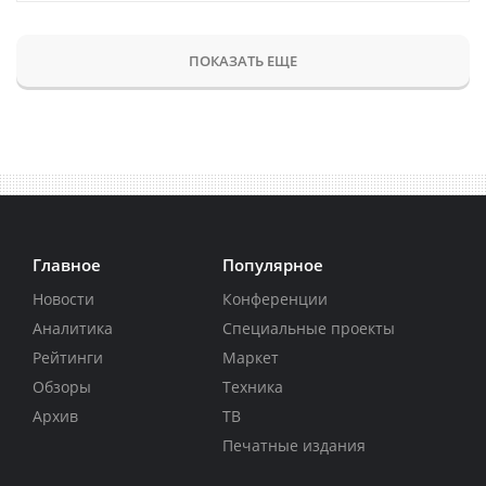
ПОКАЗАТЬ ЕЩЕ
Главное
Популярное
Новости
Конференции
Аналитика
Специальные проекты
Рейтинги
Маркет
Обзоры
Техника
Архив
ТВ
Печатные издания