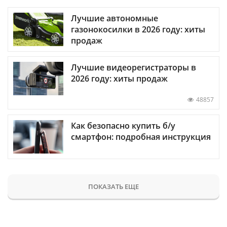
Лучшие автономные
газонокосилки в 2026 году: хиты
продаж
Лучшие видеорегистраторы в
2026 году: хиты продаж
48857
Как безопасно купить б/у
смартфон: подробная инструкция
ПОКАЗАТЬ ЕЩЕ