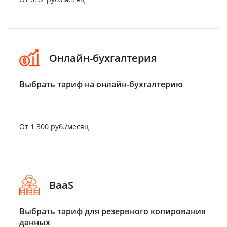
Онлайн-бухгалтерия
Выбрать тариф на онлайн-бухгалтерию
От 1 300 руб./месяц
BaaS
Выбрать тариф для резервного копирования
данных