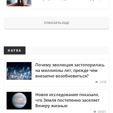
ПОКАЗАТЬ ЕЩЕ
НАУКА
Почему эволюция застопорилась
на миллионы лет, прежде чем
внезапно возобновиться?
2430
Новое исследование показало,
что Земля постепенно заселяет
Венеру жизнью
36401