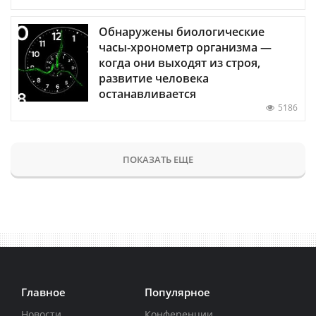
Обнаружены биологические
часы-хронометр организма —
когда они выходят из строя,
развитие человека
останавливается
5186
ПОКАЗАТЬ ЕЩЕ
Главное
Популярное
Новости
Конференции