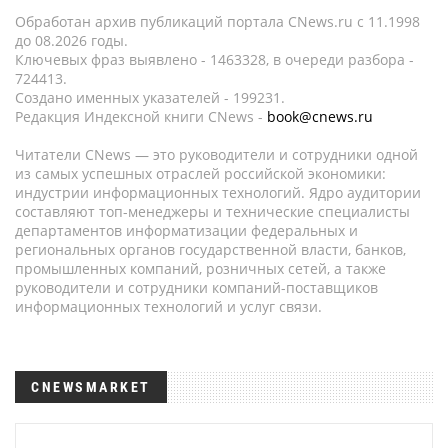
Обработан архив публикаций портала CNews.ru c 11.1998
до 08.2026 годы.
Ключевых фраз выявлено - 1463328, в очереди разбора -
724413.
Создано именных указателей - 199231.
Редакция Индексной книги CNews -
book@cnews.ru
Читатели CNews — это руководители и сотрудники одной
из самых успешных отраслей российской экономики:
индустрии информационных технологий. Ядро аудитории
составляют топ-менеджеры и технические специалисты
департаментов информатизации федеральных и
региональных органов государственной власти, банков,
промышленных компаний, розничных сетей, а также
руководители и сотрудники компаний-поставщиков
информационных технологий и услуг связи.
CNEWSMARKET