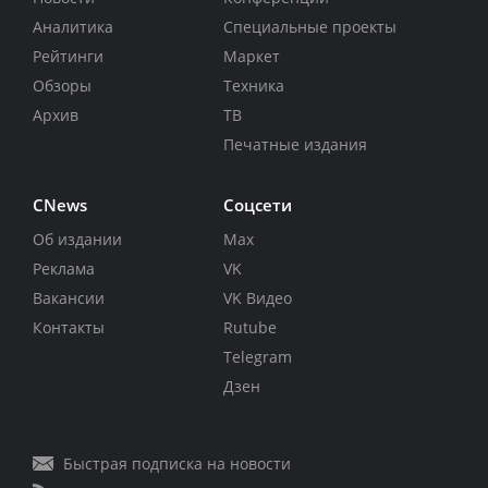
Аналитика
Специальные проекты
Рейтинги
Маркет
Обзоры
Техника
Архив
ТВ
Печатные издания
CNews
Соцсети
Об издании
Max
Реклама
VK
Вакансии
VK Видео
Контакты
Rutube
Telegram
Дзен
Быстрая подписка на новости