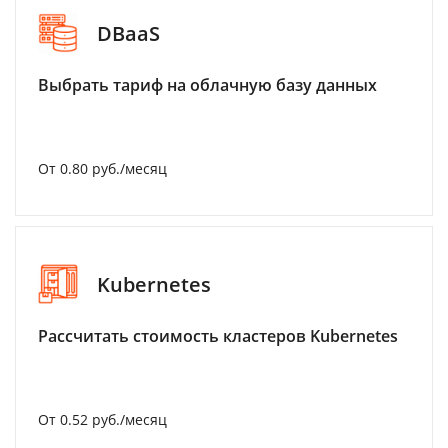
DBaaS
Выбрать тариф на облачную базу данных
От 0.80 руб./месяц
Kubernetes
Рассчитать стоимость кластеров Kubernetes
От 0.52 руб./месяц