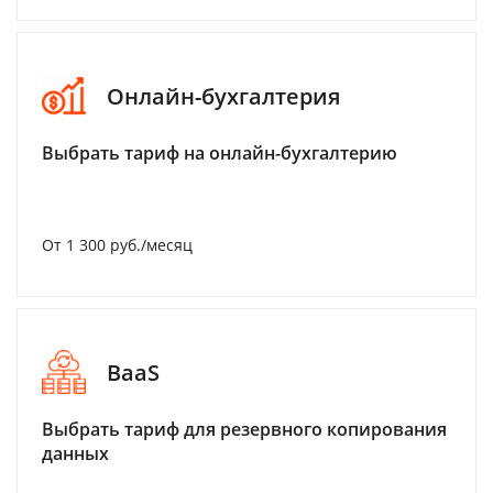
Онлайн-бухгалтерия
Выбрать тариф на онлайн-бухгалтерию
От 1 300 руб./месяц
BaaS
Выбрать тариф для резервного копирования
данных