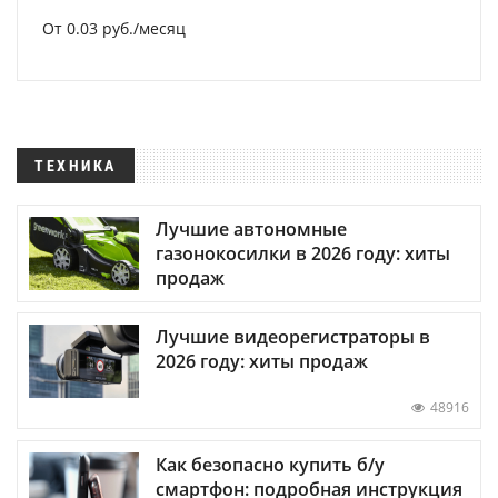
От 0.03 руб./месяц
ТЕХНИКА
Лучшие автономные
газонокосилки в 2026 году: хиты
продаж
Лучшие видеорегистраторы в
2026 году: хиты продаж
48916
Как безопасно купить б/у
смартфон: подробная инструкция