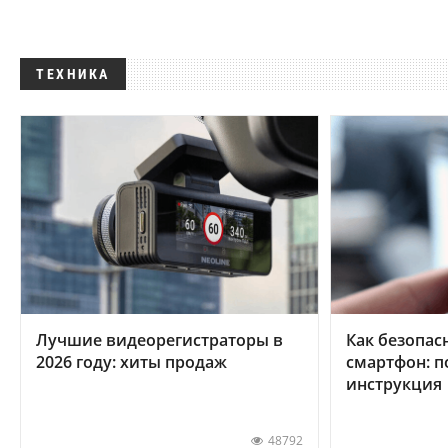
ТЕХНИКА
Лучшие видеорегистраторы в
Как безопас
2026 году: хиты продаж
смартфон: 
инструкция
48792