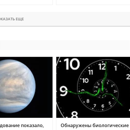
КАЗАТЬ ЕЩЕ
дование показало,
Обнаружены биологические