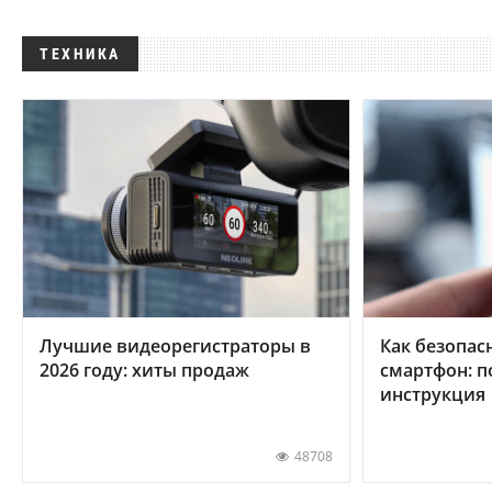
ТЕХНИКА
Лучшие видеорегистраторы в
Как безопас
2026 году: хиты продаж
смартфон: 
инструкция
48708