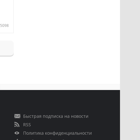
5098
Быстрая подписка на новости
RSS
Политика конфиденциальности