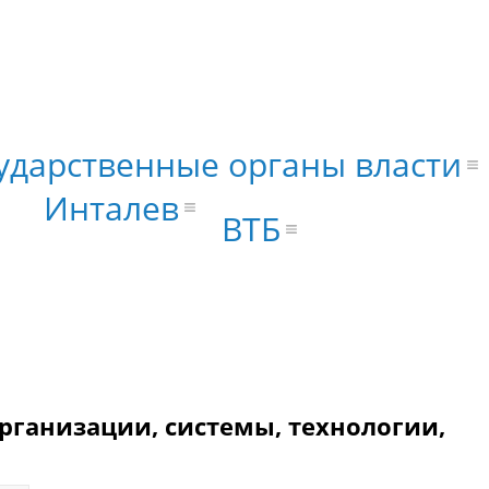
ударственные органы власти
Инталев
ВТБ
рганизации, системы, технологии,