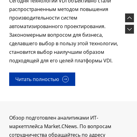
Сегодня технологии VDI объективно стали
распространенным методом повышения
производительности систем
автоматизированного проектирования.
Закономерным вопросом для бизнеса,
сделавшего выбор в пользу этой технологии,
становится выбор наилучшим образом
подходящей для его целей платформы VDI.
Читать полностью
Обзор подготовлен аналитиками ИТ-
маркетплейса Market.CNews. По вопросам
сотрудничества обращайтесь по адресу