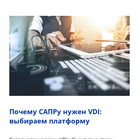
Почему САПРу нужен VDI:
выбираем платформу