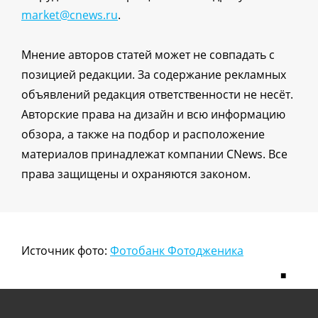
market@cnews.ru
.
Мнение авторов статей может не совпадать с
позицией редакции. За содержание рекламных
объявлений редакция ответственности не несёт.
Авторские права на дизайн и всю информацию
обзора, а также на подбор и расположение
материалов принадлежат компании CNews. Все
права защищены и охраняются законом.
Источник фото:
Фотобанк Фотодженика
■