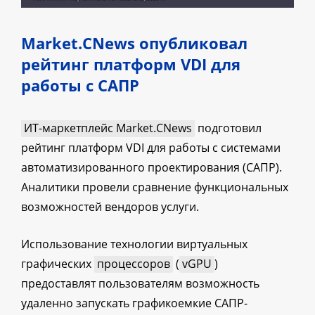
Market.CNews опубликовал
рейтинг платформ VDI для
работы с САПР
ИТ-маркетплейс Market.CNews
подготовил
рейтинг платформ VDI для работы с системами
автоматизированного проектирования (САПР).
Аналитики провели сравнение функциональных
возможностей вендоров услуги.
Использование технологии виртуальных
графических
процессоров
(
vGPU
)
предоставлят пользователям возможность
удаленно запускать графикоемкие САПР-