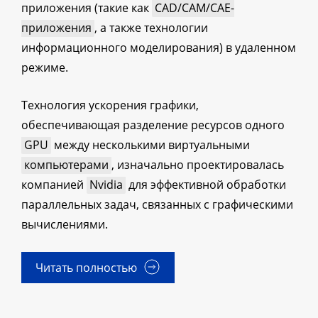
приложения (такие как
CAD/CAM/CAE-
приложения
, а также технологии
информационного моделирования) в удаленном
режиме.
Технология ускорения графики,
обеспечивающая разделение ресурсов одного
GPU
между несколькими виртуальными
компьютерами
, изначально проектировалась
компанией
Nvidia
для эффективной обработки
параллельных задач, связанных с графическими
вычислениями.
Читать полностью