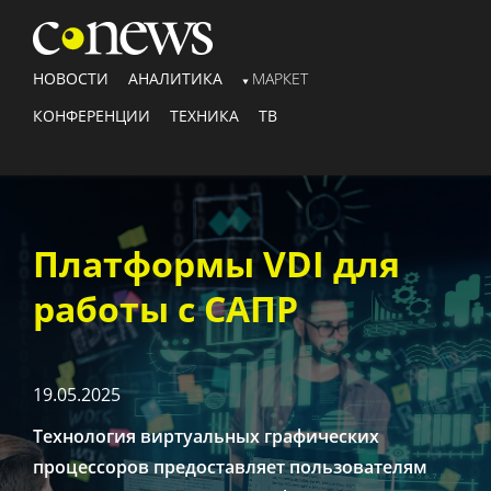
НОВОСТИ
АНАЛИТИКА
МАРКЕТ
КОНФЕРЕНЦИИ
ТЕХНИКА
ТВ
Платформы VDI для
работы с САПР
19.05.2025
Технология виртуальных графических
процессоров предоставляет пользователям