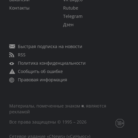
Контакты
Rutube
Telegram
Дзен
Быстрая подписка на новости
RSS
Политика конфиденциальности
Сообщить об ошибке
Правовая информация
Материалы, помеченные знаком ■, являются
рекламой
Все права защищены © 1995 – 2026
Сетевое издание «CNews» («СиНьюс»)