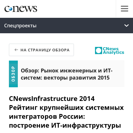
Спецпроекты
НА СТРАНИЦУ ОБЗОРА
Обзор: Рынок инженерных и ИТ-
систем: векторы развития 2015
CNewsInfrastructure 2014
Рейтинг крупнейших системных
интеграторов России:
построение ИТ-инфраструктуры