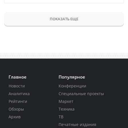
ПОКАЗАТЬ ЕЩЕ
Главное
Популярное
Новости
Конференции
Аналитика
Специальные проекты
Рейтинги
Маркет
Обзоры
Техника
Архив
ТВ
Печатные издания