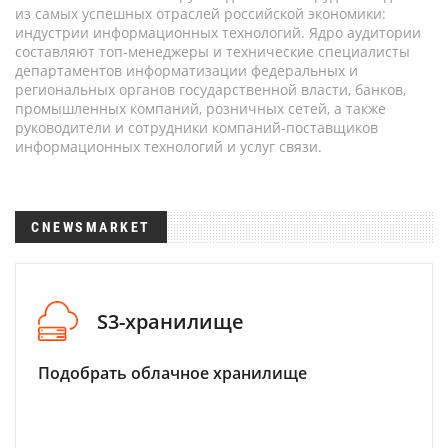
из самых успешных отраслей российской экономики:
индустрии информационных технологий. Ядро аудитории
составляют топ-менеджеры и технические специалисты
департаментов информатизации федеральных и
региональных органов государственной власти, банков,
промышленных компаний, розничных сетей, а также
руководители и сотрудники компаний-поставщиков
информационных технологий и услуг связи.
CNEWSMARKET
S3-хранилище
Подобрать облачное хранилище