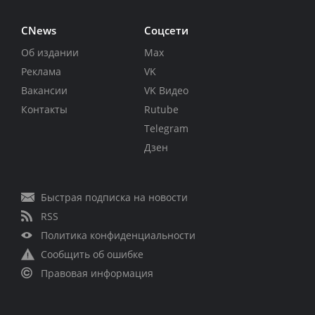
CNews
Соцсети
Об издании
Max
Реклама
VK
Вакансии
VK Видео
Контакты
Rutube
Telegram
Дзен
Быстрая подписка на новости
RSS
Политика конфиденциальности
Сообщить об ошибке
Правовая информация