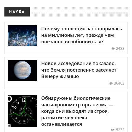
НАУКА
Почему эволюция застопорилась
на миллионы лет, прежде чем
внезапно возобновиться?
2483
Новое исследование показало,
что Земля постепенно заселяет
Венеру жизнью
36462
Обнаружены биологические
часы-хронометр организма —
когда они выходят из строя,
развитие человека
останавливается
5232