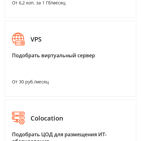
От 6,2 коп. за 1 Гб/месяц
VPS
Подобрать виртуальный сервер
От 30 руб./месяц
Colocation
Подобрать ЦОД для размещения ИТ-