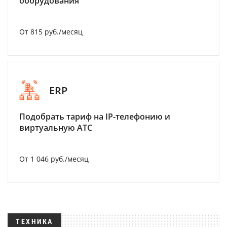
оборудования
От 815 руб./месяц
ERP
Подобрать тариф на IP-телефонию и
виртуальную АТС
От 1 046 руб./месяц
ТЕХНИКА