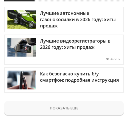
Лучшие автономные
газонокосилки в 2026 году: хиты
продаж
Лучшие видеорегистраторы в
2026 году: хиты продаж
49207
Как безопасно купить б/у
смартфон: подробная инструкция
ПОКАЗАТЬ ЕЩЕ