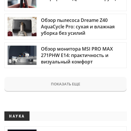
Обзор пылесоса Dreame Z40
AquaCycle Pro: сухая и влажная
уборка без усилий
Обзор монитора MSI PRO MAX
271PHW E14: практичность и
визуальный комфорт
ПОКАЗАТЬ ЕЩЕ
НАУКА