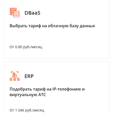
DBaaS
Выбрать тариф на облачную базу данных
От 0.80 руб./месяц
ERP
Подобрать тариф на IP-телефонию и
виртуальную АТС
От 1 046 руб./месяц