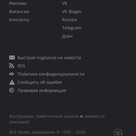
Реклама
VK
Вакансии
VK Видео
Контакты
Rutube
Telegram
Дзен
Быстрая подписка на новости
RSS
Политика конфиденциальности
Сообщить об ошибке
Правовая информация
Материалы, помеченные знаком ■, являются
рекламой
Все права защищены © 1995 – 2026