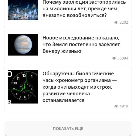
Почему эволюция застопорилась
на миллионы лет, прежде чем
внезапно возобновиться?
2202
Новое исследование показало,
что Земля постепенно заселяет
Венеру жизнью
36094
Обнаружены биологические
часы-хронометр организма —
когда они выходят из строя,
развитие человека
останавливается
4919
ПОКАЗАТЬ ЕЩЕ