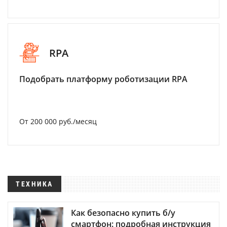
RPA
Подобрать платформу роботизации RPA
От 200 000 руб./месяц
ТЕХНИКА
Как безопасно купить б/у
смартфон: подробная инструкция