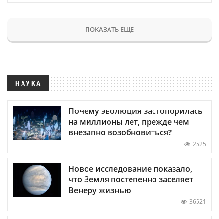
ПОКАЗАТЬ ЕЩЕ
НАУКА
Почему эволюция застопорилась
на миллионы лет, прежде чем
внезапно возобновиться?
2525
Новое исследование показало,
что Земля постепенно заселяет
Венеру жизнью
36521