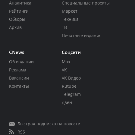
Аналитика
Специальные проекты
Рейтинги
Маркет
Обзоры
Техника
Архив
ТВ
Печатные издания
CNews
Соцсети
Об издании
Max
Реклама
VK
Вакансии
VK Видео
Контакты
Rutube
Telegram
Дзен
Быстрая подписка на новости
RSS