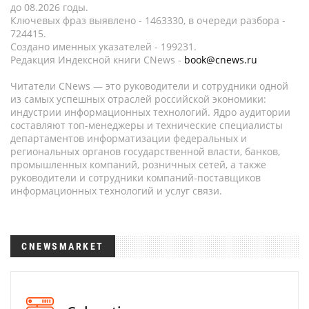
до 08.2026 годы.
Ключевых фраз выявлено - 1463330, в очереди разбора -
724415.
Создано именных указателей - 199231.
Редакция Индексной книги CNews -
book@cnews.ru
Читатели CNews — это руководители и сотрудники одной
из самых успешных отраслей российской экономики:
индустрии информационных технологий. Ядро аудитории
составляют топ-менеджеры и технические специалисты
департаментов информатизации федеральных и
региональных органов государственной власти, банков,
промышленных компаний, розничных сетей, а также
руководители и сотрудники компаний-поставщиков
информационных технологий и услуг связи.
CNEWSMARKET