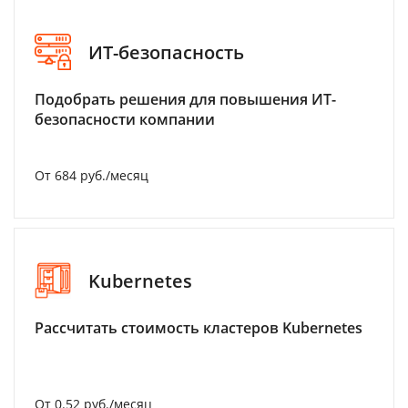
ИТ-безопасность
Подобрать решения для повышения ИТ-
безопасности компании
От 684 руб./месяц
Kubernetes
Рассчитать стоимость кластеров Kubernetes
От 0.52 руб./месяц