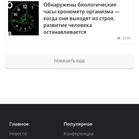
Обнаружены биологические
часы-хронометр организма —
когда они выходят из строя,
развитие человека
останавливается
5286
ПОКАЗАТЬ ЕЩЕ
Главное
Популярное
Новости
Конференции