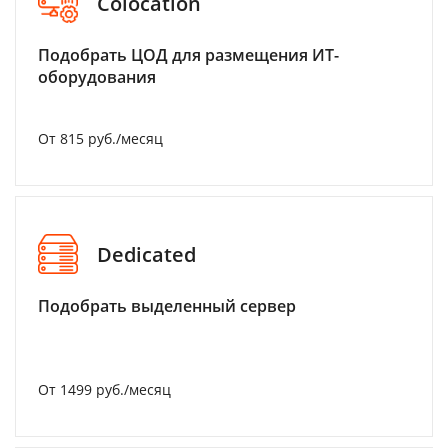
Colocation
Подобрать ЦОД для размещения ИТ-
оборудования
От 815 руб./месяц
Dedicated
Подобрать выделенный сервер
От 1499 руб./месяц