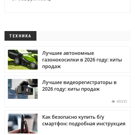
ТЕХНИКА
Лучшие автономные
газонокосилки в 2026 году: хиты
продаж
Лучшие видеорегистраторы в
2026 году: хиты продаж
49335
Как безопасно купить б/у
смартфон: подробная инструкция