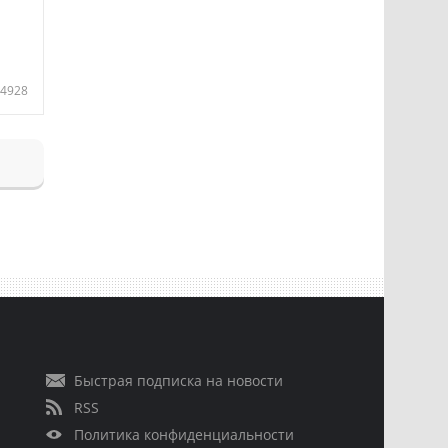
4928
Быстрая подписка на новости
RSS
Политика конфиденциальности