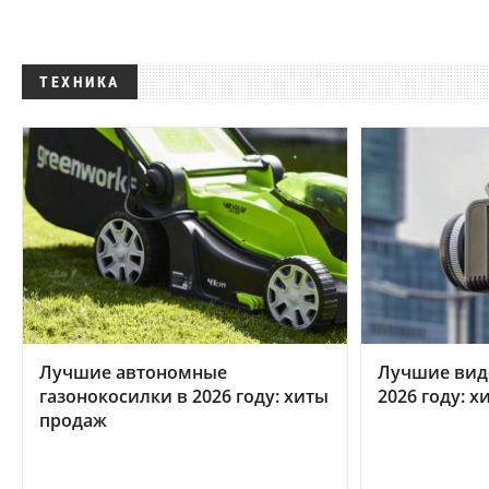
ТЕХНИКА
Лучшие автономные
Лучшие вид
газонокосилки в 2026 году: хиты
2026 году: 
продаж