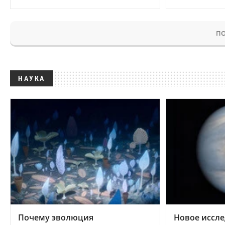
ПО
НАУКА
Почему эволюция
Новое иссле