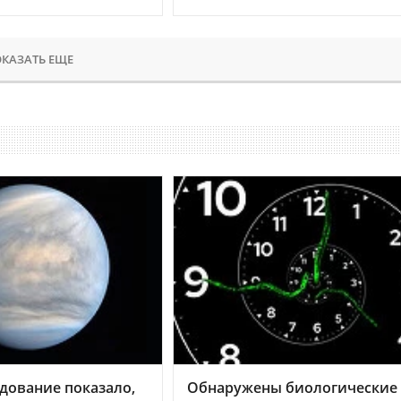
КАЗАТЬ ЕЩЕ
дование показало,
Обнаружены биологические