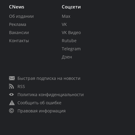
CNews
Соцсети
Об издании
Max
Реклама
VK
Вакансии
VK Видео
Контакты
Rutube
Telegram
Дзен
Быстрая подписка на новости
RSS
Политика конфиденциальности
Сообщить об ошибке
Правовая информация