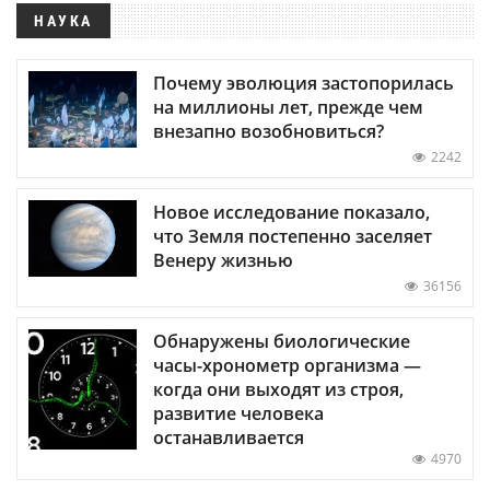
НАУКА
Почему эволюция застопорилась
на миллионы лет, прежде чем
внезапно возобновиться?
2242
Новое исследование показало,
что Земля постепенно заселяет
Венеру жизнью
36156
Обнаружены биологические
часы-хронометр организма —
когда они выходят из строя,
развитие человека
останавливается
4970