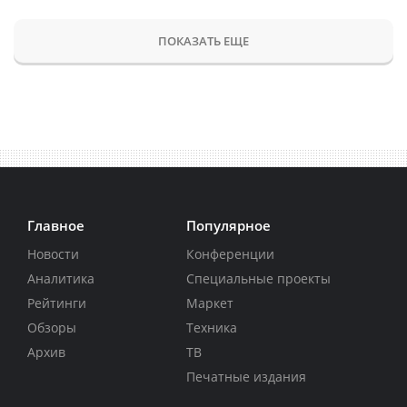
ПОКАЗАТЬ ЕЩЕ
Главное
Популярное
Новости
Конференции
Аналитика
Специальные проекты
Рейтинги
Маркет
Обзоры
Техника
Архив
ТВ
Печатные издания