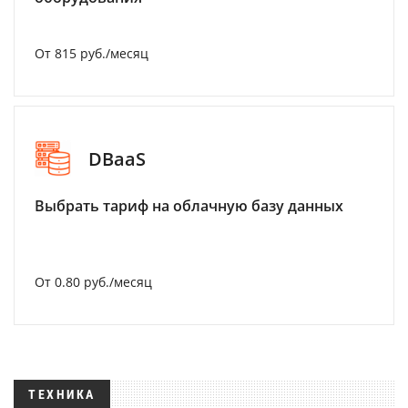
От 815 руб./месяц
DBaaS
Выбрать тариф на облачную базу данных
От 0.80 руб./месяц
ТЕХНИКА