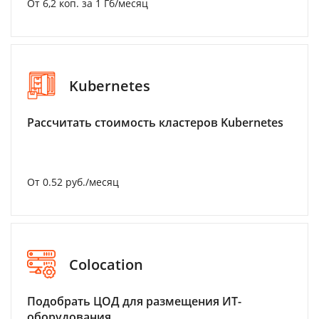
От 6,2 коп. за 1 Гб/месяц
Kubernetes
Рассчитать стоимость кластеров Kubernetes
От 0.52 руб./месяц
Colocation
Подобрать ЦОД для размещения ИТ-
оборудования