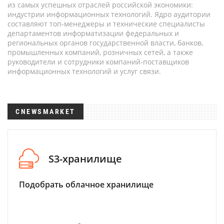
из самых успешных отраслей российской экономики:
индустрии информационных технологий. Ядро аудитории
составляют топ-менеджеры и технические специалисты
департаментов информатизации федеральных и
региональных органов государственной власти, банков,
промышленных компаний, розничных сетей, а также
руководители и сотрудники компаний-поставщиков
информационных технологий и услуг связи.
CNEWSMARKET
S3-хранилище
Подобрать облачное хранилище