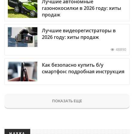
Лучшие автономные
газонокосилки в 2026 году: хиты
продаж
Лучшие видеорегистраторы в
2026 году: хиты продаж
48890
Как безопасно купить б/у
смартфон: подробная инструкция
ПОКАЗАТЬ ЕЩЕ
НАУКА