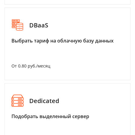
DBaaS
Выбрать тариф на облачную базу данных
От 0.80 руб./месяц
Dedicated
Подобрать выделенный сервер