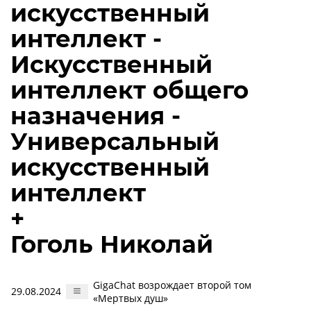
искусственный
интеллект -
Искусственный
интеллект общего
назначения -
Универсальный
искусственный
интеллект
+
Гоголь Николай
GigaChat возрождает второй том
29.08.2024
«Мертвых душ»