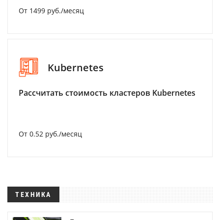
От 1499 руб./месяц
Kubernetes
Рассчитать стоимость кластеров Kubernetes
От 0.52 руб./месяц
ТЕХНИКА