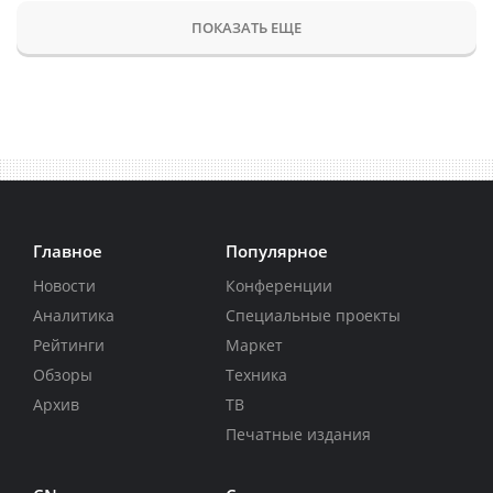
ПОКАЗАТЬ ЕЩЕ
Главное
Популярное
Новости
Конференции
Аналитика
Специальные проекты
Рейтинги
Маркет
Обзоры
Техника
Архив
ТВ
Печатные издания