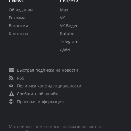
CNews
Соцсети
Об издании
Max
Реклама
VK
Вакансии
VK Видео
Контакты
Rutube
Telegram
Дзен
Быстрая подписка на новости
RSS
Политика конфиденциальности
Сообщить об ошибке
Правовая информация
Материалы, помеченные знаком ■, являются