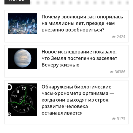
Почему эволюция застопорилась
на миллионы лет, прежде чем
внезапно возобновиться?
2424
Новое исследование показало,
что Земля постепенно заселяет
Венеру жизнью
36386
Обнаружены биологические
часы-хронометр организма —
когда они выходят из строя,
развитие человека
останавливается
5175