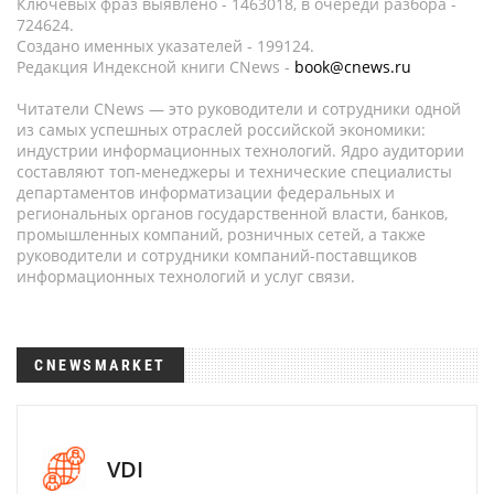
Ключевых фраз выявлено - 1463018, в очереди разбора -
724624.
Создано именных указателей - 199124.
Редакция Индексной книги CNews -
book@cnews.ru
Читатели CNews — это руководители и сотрудники одной
из самых успешных отраслей российской экономики:
индустрии информационных технологий. Ядро аудитории
составляют топ-менеджеры и технические специалисты
департаментов информатизации федеральных и
региональных органов государственной власти, банков,
промышленных компаний, розничных сетей, а также
руководители и сотрудники компаний-поставщиков
информационных технологий и услуг связи.
CNEWSMARKET
VDI