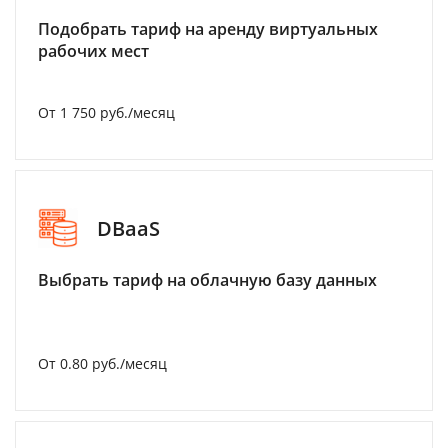
Подобрать тариф на аренду виртуальных
рабочих мест
От 1 750 руб./месяц
DBaaS
Выбрать тариф на облачную базу данных
От 0.80 руб./месяц