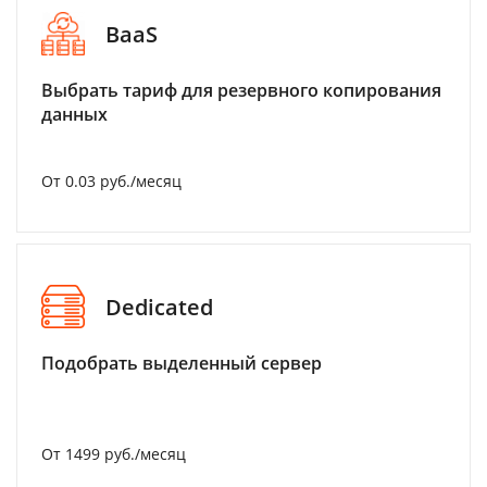
BaaS
Выбрать тариф для резервного копирования
данных
От 0.03 руб./месяц
Dedicated
Подобрать выделенный сервер
От 1499 руб./месяц