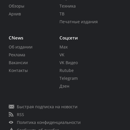
Обзоры
Техника
Архив
ТВ
Печатные издания
CNews
Соцсети
Об издании
Max
Реклама
VK
Вакансии
VK Видео
Контакты
Rutube
Telegram
Дзен
Быстрая подписка на новости
RSS
Политика конфиденциальности