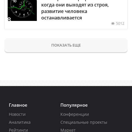
когда они выходят из строя,
развитие человека
останавливается
5012
ПОКАЗАТЬ ЕЩЕ
Главное
Популярное
Новости
Конференции
Аналитика
Специальные проекты
Рейтинги
Маркет